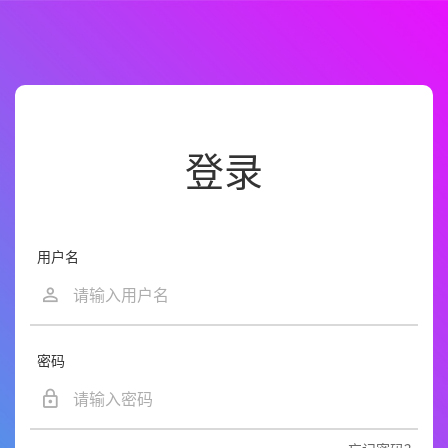
登录
用户名
密码