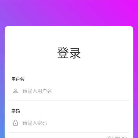
登录
用户名
密码