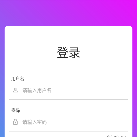
登录
用户名
密码