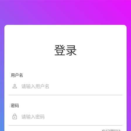
登录
用户名
密码