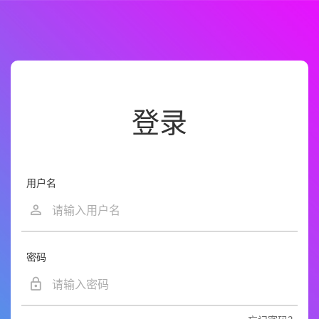
登录
用户名
密码