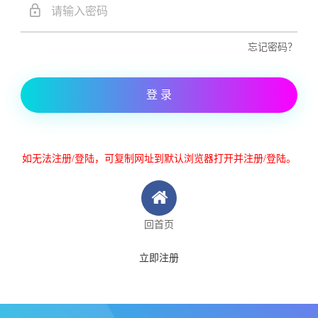
忘记密码？
登 录
如无法注册/登陆，可复制网址到默认浏览器打开并注册/登陆。
回首页
立即注册