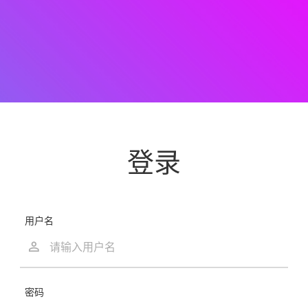
登录
用户名
密码