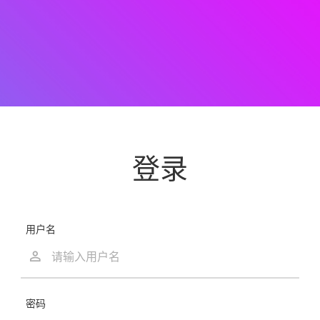
登录
用户名
密码