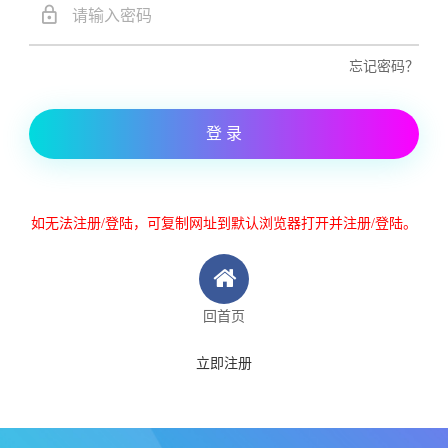
忘记密码？
登 录
如无法注册/登陆，可复制网址到默认浏览器打开并注册/登陆。
回首页
立即注册