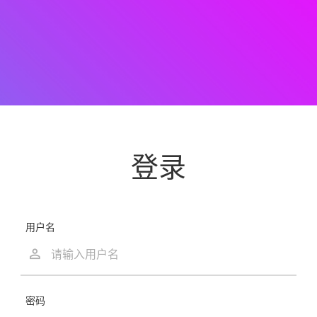
登录
用户名
密码