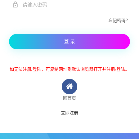
忘记密码？
登 录
如无法注册/登陆，可复制网址到默认浏览器打开并注册/登陆。
回首页
立即注册