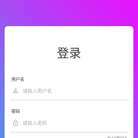
登录
用户名
密码