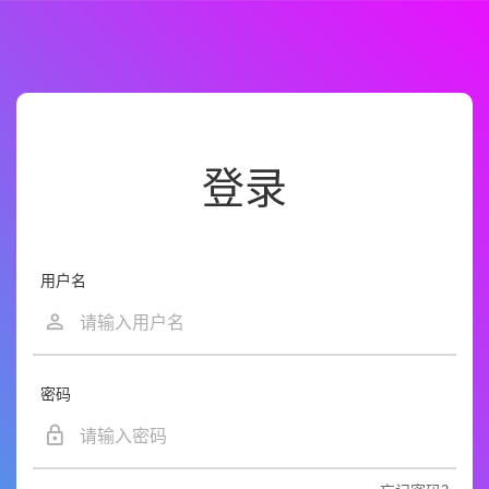
登录
用户名
密码