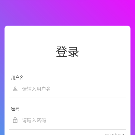
登录
用户名
密码