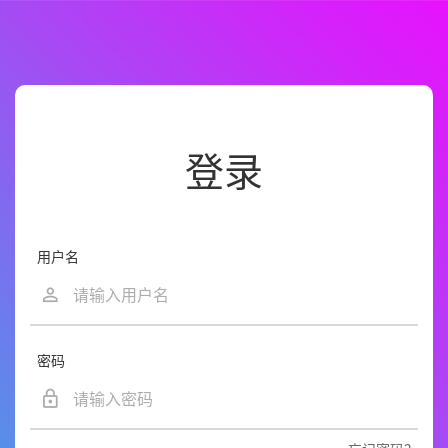
登录
用户名
密码