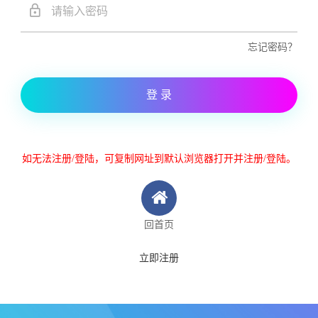
忘记密码？
登 录
如无法注册/登陆，可复制网址到默认浏览器打开并注册/登陆。
回首页
立即注册