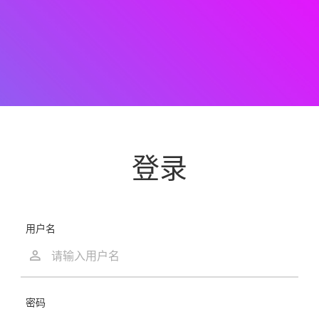
登录
用户名
密码