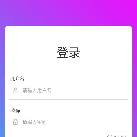
登录
用户名
密码