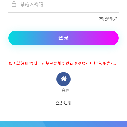
忘记密码？
登 录
如无法注册/登陆，可复制网址到默认浏览器打开并注册/登陆。
回首页
立即注册