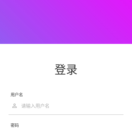
登录
用户名
密码