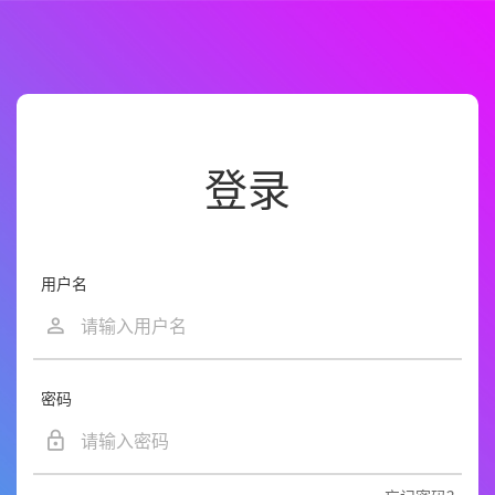
登录
用户名
密码