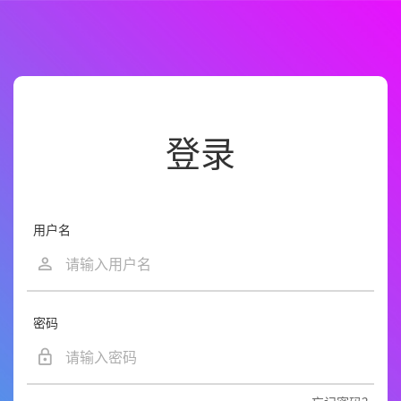
登录
用户名
密码