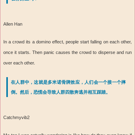
Allen Han
In a crowd its a domino effect, people start falling on each other,
once it starts. Then panic causes the crowd to disperse and run
over each other.
在人群中，这就是多米诺骨牌效应，人们会一个接一个摔
倒。然后，恐慌会导致人群四散奔逃并相互踩踏。
Catchmyvib2