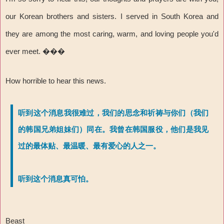
our Korean brothers and sisters. I served in South Korea and
they are among the most caring, warm, and loving people you'd
ever meet. ���
How horrible to hear this news.
听到这个消息我很难过，我们的思念和祈祷与你们（我们
的韩国兄弟姐妹们）同在。我曾在韩国服役，他们是我见
过的最体贴、最温暖、最有爱心的人之一。
听到这个消息真可怕。
Beast