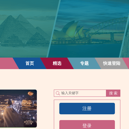
首页
精选
专题
快速登陆
注册
登录