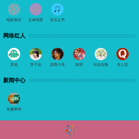
电影相关
文体明星
音乐之声
网络红人
其他
李子柒
滇西小哥
如琪
社会实验
名人堂
新闻中心
有趣事情