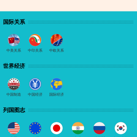
国际关系
中美关系
中印关系
中欧关系
世界经济
中国制造
中国经济
国际经济
列国图志