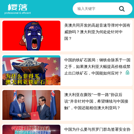
美澳共同开发的高超音速导弹对中国有
威胁吗？澳大利亚为何处处针对中
国？
中国的铁矿石困局：钢铁命脉系于一国
之手，如果澳大利亚大幅提高价格或禁
止出口铁矿石，中国能如何应对？
澳大利亚在撕毁“一带一路”协议后
说“并非针对中国，希望继续与中国接
触”，中国还能相信澳大利亚吗？
中国为什么要与所罗门群岛签署安全协