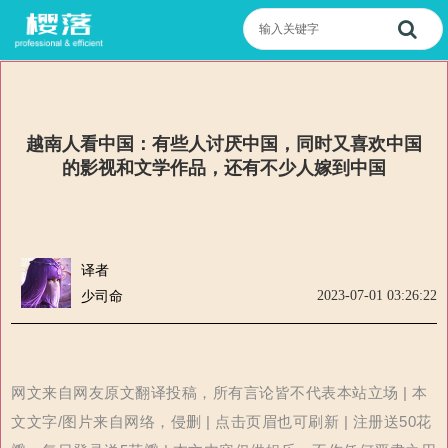
越南人看中国：有些人讨厌中国，同时又喜欢中国
的影视和文学作品，还有不少人嫁到中国
译者
2023-07-01 03:26:22
少司命
网文来自网友原文翻译投稿，所有言论皆不代表本站立场 | 本
文文字/图片来自网络，侵删 | 点击页眉也可刷新 | 注册送50花