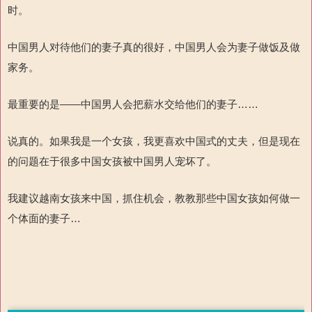
时。
中国男人对待他们的妻子真的很好，中国男人会为妻子做饭及做
家务。
最重要的是——中国男人
会
把薪水交给他们的妻子……
说真的。如果我是一个女孩，我更喜欢中国式的丈夫，但是现在
的问题在于很多中国女孩被中国男人宠坏了。
我建议越南女孩来中国，抓住机会，教教
那些中国女孩如何做一
个体面的妻子…