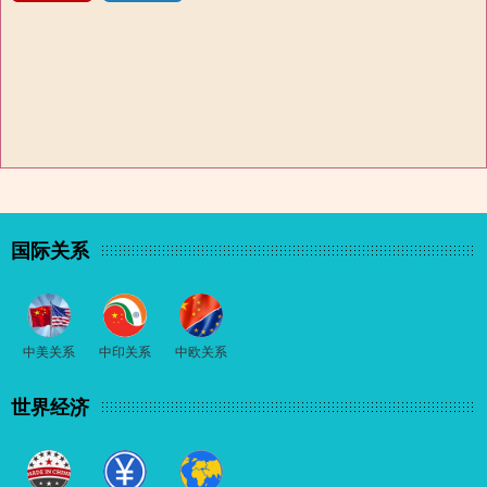
国际关系
中美关系
中印关系
中欧关系
世界经济