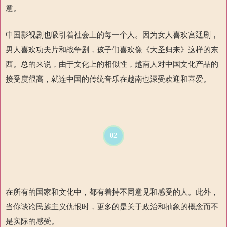
意。
中国影视剧也吸引着社会上的每一个人。因为女人喜欢宫廷剧，
男人喜欢功夫片和战争剧，孩子们喜欢像《大圣归来》这样的东
西。总的来说，由于文化上的相似性，越南人对中国文化产品的
接受度很高，就连中国的传统音乐在越南也深受欢迎和喜爱。
02
在所有的国家和文化中，都有着持不同意见和感受的人。此外，
当你谈论民族主义仇恨时，更多的是关于政治和抽象的概念而不
是实际的感受。