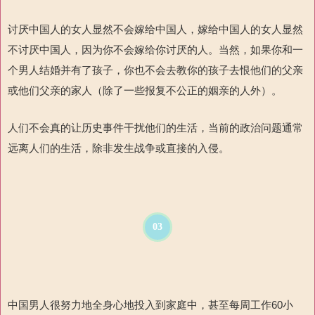
讨厌中国人的女人显然不会嫁给中国人，嫁给中国人的女人显然
不讨厌中国人，因为你不会嫁给你讨厌的人。当然，如果你和一
个男人结婚并有了孩子，你也不会去教你的孩子去恨他们的父亲
或他们父亲的家人（除了一些报复不公正的姻亲的人外）。
人们不会真的让历史事件干扰他们的生活，当前的政治问题通常
远离人们的生活，除非发生战争或直接的入侵。
03
中国男人很努力地全身心地
投入到家庭中，甚至每周工作
60
小