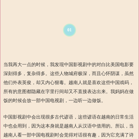
01
当我再大一点的时候，我发现中国影视剧中的对白比美国电影要
深刻得多，复杂得多。这些人物城府极深，而且心怀阴谋，虽然
他们外表英俊，却又内心狠毒。越南人就是喜欢这些中国戏码，
所有的意图都隐藏在字里行间却又不直接表达出来。我妈妈在做
饭的时候会放一部中国电视剧，一边听一边做饭。
中国影视剧中会出现很多古代谚语，这些谚语在越南的日常生活
中也会用到，因为这本身就是越南人从汉语中借用的。所以，当
越南人看一部中国电视剧时会觉得对话很有趣，因为它充满了诗