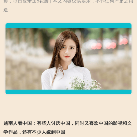
瓣，每日登录送5花瓣 | 本文内容仅供娱乐，不作任何严肃之用
途
越南人看中国：有些人讨厌中国，同时又喜欢中国的影视和文
学作品，还有不少人嫁到中国