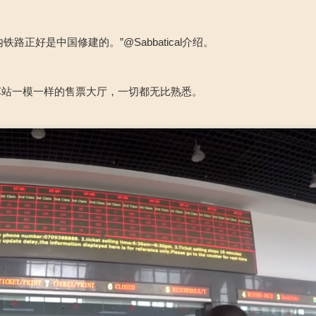
正好是中国修建的。”@Sabbatical介绍。
车站一模一样的售票大厅，一切都无比熟悉。