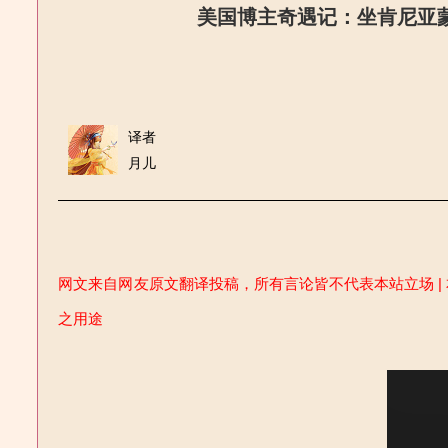
美国博主奇遇记：坐肯尼亚
译者
月儿
网文来自网友原文翻译投稿，所有言论皆不代表本站立场 | 
之用途