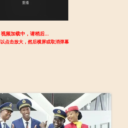
视频加载中，请稍后...
可以点击放大，然后横屏或取消弹幕