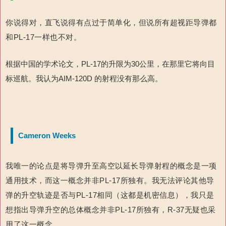
你说得对，直飞说得有点过于简单化，但说所有超视距导弹都
和PL-17一样也不对。
根据中国的学术论文，PL-17的升限为30公里，在那里它将向目
标巡航。我认为AIM-120D 的射程没有那么高。
Cameron Weeks
我唯一的论点是将导弹升至高空以延长导弹射程的概念是一项
通用技术，而这一概念并非PL-17所独有。我无法评论其他导
弹的升空轨迹是否与PL-17相同（这都是机密信息），我只是
想指出导弹升空的总体概念并非PL-17所独有，R-37无疑也采
用了这一概念。