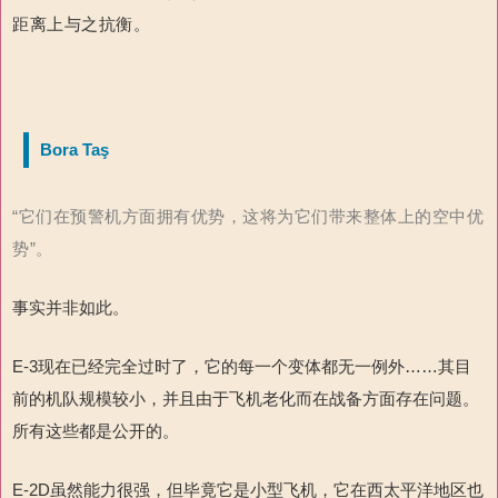
距离上与之抗衡。
Bora Taş
“它们在预警机方面拥有优势，这将为它们带来整体上的空中优
势”。
事实并非如此。
E-3现在已经完全过时了，它的每一个变体都无一例外……其目
前的机队规模较小，并且由于飞机老化而在战备方面存在问题。
所有这些都是公开的。
E-2D虽然能力很强，但毕竟它是小型飞机，它在西太平洋地区也