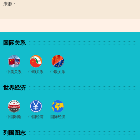
来源：
国际关系
中美关系
中印关系
中欧关系
世界经济
中国制造
中国经济
国际经济
列国图志