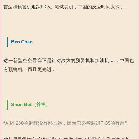
雷达和预警机追踪F-35。测试表明，中国的反应时间太快了。
Ben Chan
这一新型空空导弹正是针对敌方的预警机和加油机....，中国也
有预警机，而且更先进...
Shun Bot（答主）
“AIM-260的射程没有那么远，因为它必须装进F-35的弹舱”。