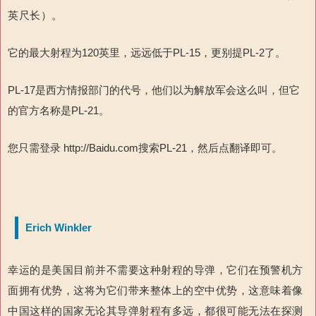
英尺长）。
它的最大射程为120英里，远远低于PL-15，更别提PL-2了。
PL-17是西方情报部门的代号，他们以为解放军会这么叫，但它
的官方名称是PL-21。
您只需登录 http://Baidu.com搜索PL-21，然后点翻译即可。
Erich Winkler
幸运的是美国目前并不需要这种射程的导弹，它们在预警机方
面拥有优势，这将为它们带来整体上的空中优势，这意味着像
中国这样的国家无论其导弹射程有多远，都很可能无法在探测