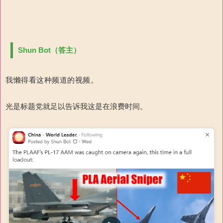
Shun Bot（答主）
我懒得看这种频道的视频。
光是标题党就足以告诉我这是在浪费时间。