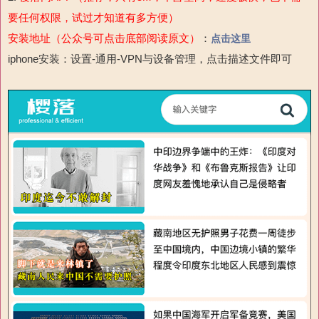
要任何权限，试过才知道有多方便）
安装地址（公众号可点击底部阅读原文）
：
点击这里
iphone安装：设置-通用-
VPN与设备管理，点击描述文件即可