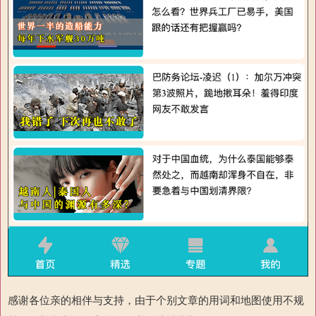
感谢各位亲的相伴与支持，由于个别文章的用词和地图使用不规