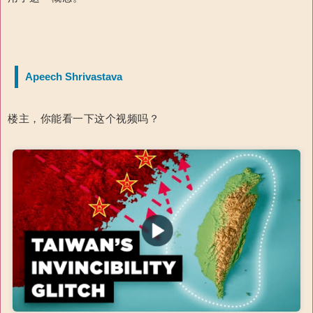
Apeech Shrivastava
楼主，你能看一下这个视频吗？