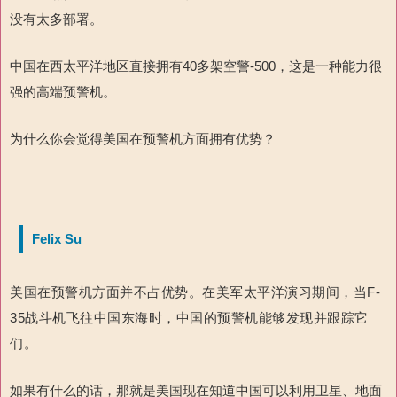
没有太多部署。
中国在西太平洋地区直接拥有40多架空警-500，这是一种能力很
强的高端预警机。
为什么你会觉得美国在预警机方面拥有优势？
Felix Su
美国在预警机方面并不占优势。在美军太平洋演习期间，当F-
35战斗机飞往中国东海时，中国的预警机能够发现并跟踪它
们。
如果有什么的话，那就是美国现在知道中国可以利用卫星、地面