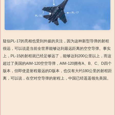
疑似PL-17的亮相也受到外媒的关注，因为这种新型导弹的射程
很远，可以说是当前全世界能够达到最远距离的空空导弹。事实
上，PL-15的射程就已经足够远了，能够达到200公里以上，而这
超过了美国的AIM-120空空导弹，AIM-120拥有A、B、C、D四个
版本，但即使是射程最远的D版本，也仅有大约180公里的射程距
离，可以说，在空对空导弹的射程上，中国已经遥遥领先美国。