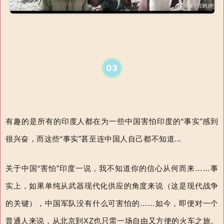
03
有趣的是所有的印度人都在为一些中国害怕印度的“事实”感到
很兴奋，而这些“事实”
甚至连中国人自己都不知道
...
关于中国“害怕”
印度一说，我不知道你的信心从何而来
……
事
实上，如果单纯从武器现代化供应的角度来说（这是现代战争
的关键），中国军队没有什么可害怕的
……
如今，即便对一个
普通人来说，从北京到
XZ
也只需一场自由又方便的火车之旅。