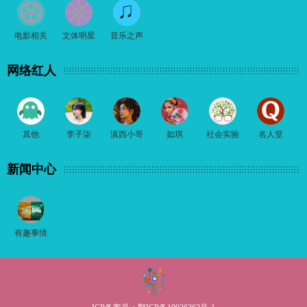
电影相关
文体明星
音乐之声
网络红人
其他
李子柒
滇西小哥
如琪
社会实验
名人堂
新闻中心
有趣事情