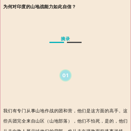
为何对印度的山地战能力如此自信？
摘录
01
我们有专门从事山地作战的团和营，他们是这方面的高手。这
些兵团完全来自山区（山地部落），他们不怕死，是的，他们