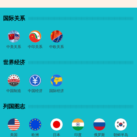
国际关系
中美关系
中印关系
中欧关系
世界经济
中国制造
中国经济
国际经济
列国图志
美国
欧洲
日本
印度
俄罗斯
朝鲜半岛