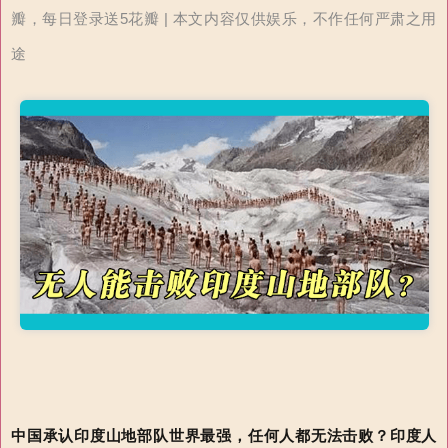
瓣，每日登录送5花瓣 | 本文内容仅供娱乐，不作任何严肃之用
途
中国承认印度山地部队世界最强，任何人都无法击败？印度人