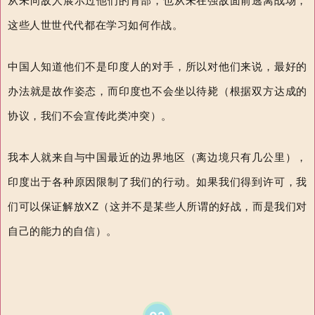
从未向敌人展示过他们的背部，也从未在强敌面前逃离战场，
这些人世世代代都在学习如何作战。
中国人知道他们不是印度人的对手，所以对他们来说，最好的
办法就是故作姿态，而印度也不会坐以待毙（根据双方达成的
协议，我们不会宣传此类冲突）。
我本人就来自与中国最近的边界地区（离边境只有几公里），
印度出于各种原因限制了我们的行动。如果我们得到许可，我
们可以保证解放
XZ
（这并不是某些人所谓的好战，而是我们对
自己的能力的自信）。