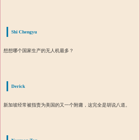
Shi Chengyu
想想哪个国家生产的无人机最多？
Derick
新加坡经常被指责为美国的又一个附庸，这完全是胡说八道。