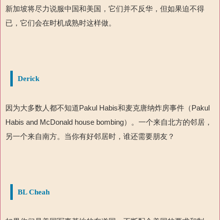
新加坡将尽力说服中国和美国，它们并不反华，但如果迫不得
已，它们会在时机成熟时这样做。
Derick
因为大多数人都不知道
Pakul Habis
和麦克唐纳炸房事件
（
Pakul
Habis and McDonald house bombing
）。一个来自北方的邻居，
另一个来自南方。当你有好邻居时，谁还需要朋友？
BL Cheah