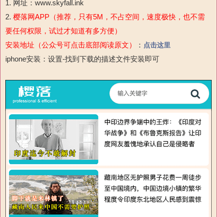
1. 网址：www.skyfall.ink
2.
樱落网APP（推荐，只有5M，不占空间，速度极快，也不需
要任何权限，试过才知道有多方便）
安装地址（公众号可点击底部阅读原文）
：
点击这里
iphone安装：设置-
找到下载的描述文件安装即可