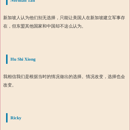
Norman Tan
新加坡人认为他们别无选择，只能让美国人在新加坡建立军事存
在，但东盟其他国家和中国却不这么认为。
Hu Shi Xiong
我相信我们是根据当时的情况做出的选择。情况改变，选择也会
改变。
Ricky