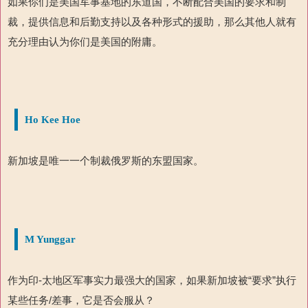
如果你们是美国军事基地的东道国，不断配合美国的要求和制
裁，提供信息和后勤支持以及各种形式的援助，那么其他人就有
充分理由认为你们是美国的附庸。
Ho Kee Hoe
新加坡是唯一一个制裁俄罗斯的东盟国家。
M Yunggar
作为印
-
太地区军事实力最强大的国家，
如果新加坡被“要求”执行
某些任务
/
差事，它是否会服从？