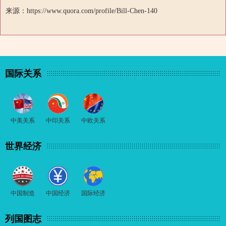
来源：https://www.quora.com/profile/Bill-Chen-140
国际关系
中美关系
中印关系
中欧关系
世界经济
中国制造
中国经济
国际经济
列国图志