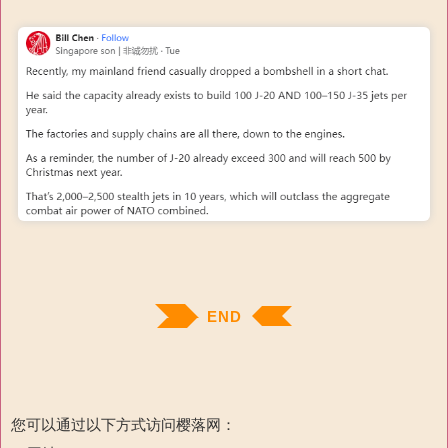
END
您可以通过以下方式访问樱落网：