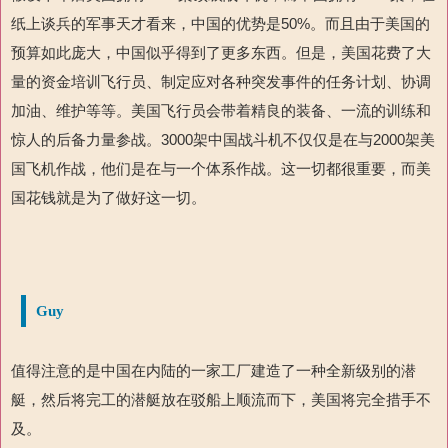
纸上谈兵的军事天才看来，中国的优势是50%。而且由于美国的
预算如此庞大，中国似乎得到了更多东西。但是，美国花费了大
量的资金培训飞行员、制定应对各种突发事件的任务计划、协调
加油、维护等等。美国飞行员会带着精良的装备、一流的训练和
惊人的后备力量参战。3000架中国战斗机不仅仅是在与2000架美
国飞机作战，他们是在与一个体系作战。这一切都很重要，而美
国花钱就是为了做好这一切。
Guy
值得注意的是中国在内陆的一家工厂建造了一种全新级别的潜
艇，然后将完工的潜艇放在驳船上顺流而下，美国将完全措手不
及。