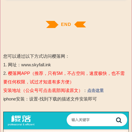
END
您可以通过以下方式访问樱落网：
1. 网址：www.skyfall.ink
2.
樱落网APP（推荐，只有5M，不占空间，速度极快，也不需
要任何权限，试过才知道有多方便）
安装地址（公众号可点击底部阅读原文）
：
点击这里
iphone安装：设置-
找到下载的描述文件安装即可