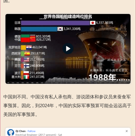
国。
中国则不同。中国没有私人承包商、游说团体和参议员来蚕食军
事预算。因此，到2024年，中国的实际军事预算可能会远远高于
美国的军事预算。