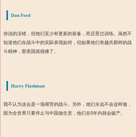
Dan Ford
你说的没错，但他们至少有更新的装备，而且受过训练。虽然不
知道他们在战斗中的实际表现如何，但如果他们有越共那样的战
斗精神，那美国就很难了。
Harry Flashman
我不认为这会是一场艰苦的战斗。另外，他们永远不会这样做，
因为全世界只要停止与中国做生意，他们在5年内就会破产。