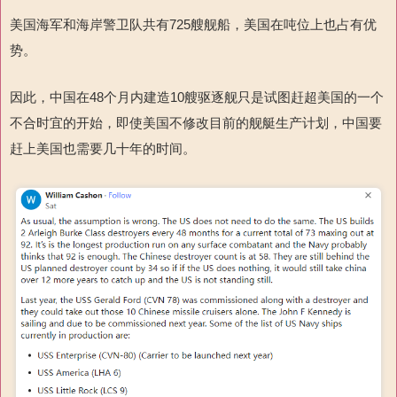
美国海军和海岸警卫队共有725艘舰船，美国在吨位上也占有优
势。
因此，中国在48个月内建造10艘驱逐舰只是试图赶超美国的一个
不合时宜的开始，即使美国不修改目前的舰艇生产计划，中国要
赶上美国也需要几十年的时间。