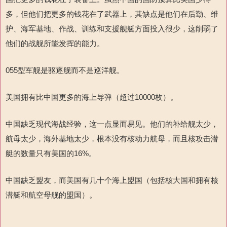
多，但他们把更多的钱花在了武器上，其缺点是他们在后勤、维
护、海军基地、作战、训练和支援舰艇方面投入很少，这削弱了
他们的战舰所能发挥的能力。
055型军舰是驱逐舰而不是巡洋舰。
美国拥有比中国更多的海上导弹（超过10000枚）。
中国缺乏现代海战经验，这一点显而易见。他们的补给舰太少，
航母太少，海外基地太少，根本没有核动力航母，而且核攻击潜
艇的数量只有美国的16%。
中国缺乏盟友，而美国有几十个海上盟国（包括核大国和拥有核
潜艇和航空母舰的盟国）。