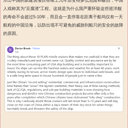
示出中国的新建筑项目在竣工几年后变得多么危险和破旧，中国
人戏称其为“豆腐渣”工程。这就是为什么我严重怀疑这些巡洋舰
的寿命不会超过5-10年，而且会一直停靠在距离干船坞仅有一天
航程的中国沿海，以防出现不可避免的威胁到船只的安全的故障
的原因。