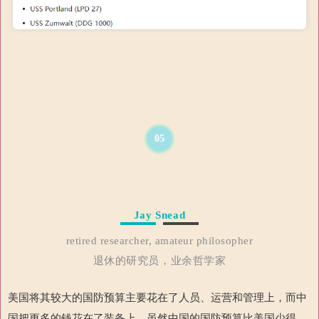
05
Jay Snead
retired researcher, amateur philosopher
退休的研究员，业余哲学家
美国将其较大的国防预算主要花在了人员、运营和管理上，而中
国把更多的钱花在了装备上。虽然中国的国防预算比美国少得