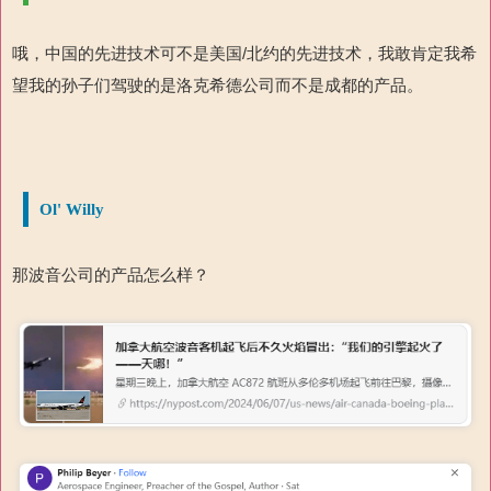
哦，中国的先进技术可不是美国/北约的先进技术，我敢肯定我希
望我的孙子们驾驶的是洛克希德公司而不是成都的产品。
Ol' Willy
那波音公司的产品怎么样？