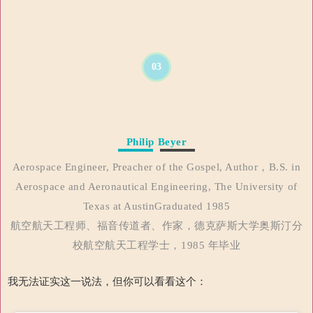
03
Philip Beyer
Aerospace Engineer, Preacher of the Gospel, Author，B.S. in
Aerospace and Aeronautical Engineering, The University of
Texas at AustinGraduated 1985
航空航天工程师、福音传道者、作家，德克萨斯大学奥斯汀分
校航空航天工程学士，1985 年毕业
我无法证实这一说法，但你可以看看这个：