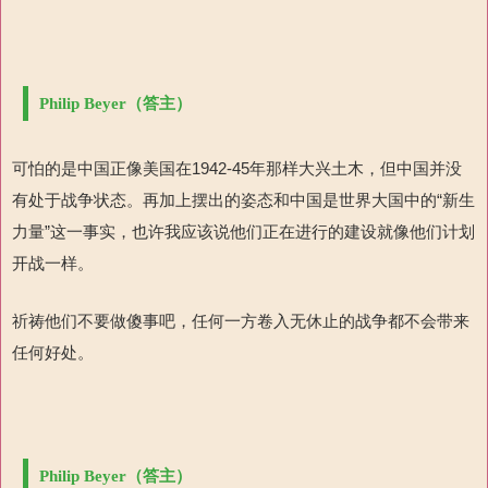
Philip Beyer（答主）
可怕的是中国正像美国在1942-45年那样大兴土木，但中国并没
有处于战争状态。再加上摆出的姿态和中国是世界大国中的“新生
力量”这一事实，也许我应该说他们正在进行的建设就像他们计划
开战一样。
祈祷他们不要做傻事吧，任何一方卷入无休止的战争都不会带来
任何好处。
Philip Beyer（答主）