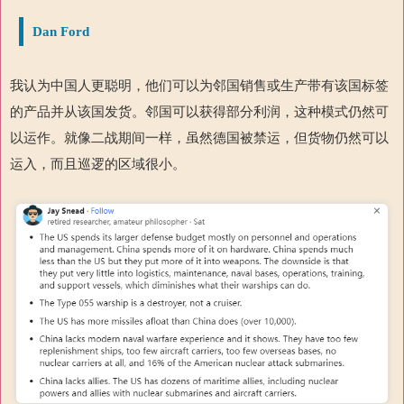
Dan Ford
我认为中国人更聪明，他们可以为邻国销售或生产带有该国标签
的产品并从该国发货。邻国可以获得部分利润，这种模式仍然可
以运作。就像二战期间一样，虽然德国被禁运，但货物仍然可以
运入，而且巡逻的区域很小。