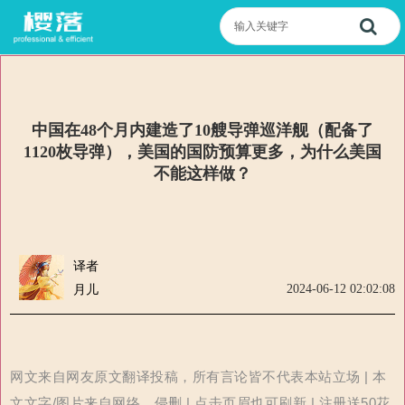
中国在48个月内建造了10艘导弹巡洋舰（配备了
1120枚导弹），美国的国防预算更多，为什么美国
不能这样做？
译者
2024-06-12 02:02:08
月儿
网文来自网友原文翻译投稿，所有言论皆不代表本站立场 | 本
文文字/图片来自网络，侵删 | 点击页眉也可刷新 | 注册送50花