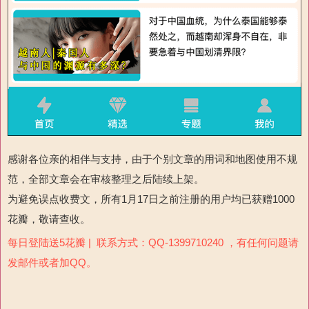
感谢各位亲的相伴与支持，由于个别文章的用词和地图使用不规
范，全部文章会在审核整理之后陆续上架。
为避免误点收费文，所有1月17日之前注册的用户均已获赠1000
花瓣，敬请查收。
每日登陆送5花瓣 | 联系方式：QQ-1399710240 ，有任何问题请
发邮件或者加QQ。