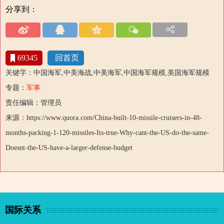
分享到：
69345
回首页
关键字：中国海军,中美海战,中美海军,中国海军规模,美国海军规模
专题：
军事
责任编辑：管理员
来源：https://www.quora.com/China-built-10-missile-cruisers-in-48-
months-packing-1-120-missiles-Its-true-Why-cant-the-US-do-the-same-
Doesnt-the-US-have-a-larger-defense-budget
国际关系