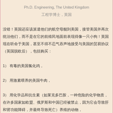
Ph.D. Engineering, The United Kingdom
工程学博士，英国
没错！英国还应该派遣他们的航空母舰到美国，接管美国并再次
统治他们，而不是在它的前殖民地面前表现得像一只小狗！英国
现在听命于美国，甚至不得不忍气吞声地接受与美国的贸易协议
（英国脱欧后），包括购买：
1） 有毒的美国氯化鸡，
2） 用激素喂养的美国牛肉，
3） 用化学品和抗生素（如莱克多巴胺，一种危险的化学物质，
在许多国家如欧盟、俄罗斯和中国已经被禁止，因为它会导致肝
和肾功能障碍，并最终导致死亡）养殖的动物，