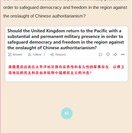
order to safeguard democracy and freedom in the region against
the onslaught of Chinese authoritarianism?
01