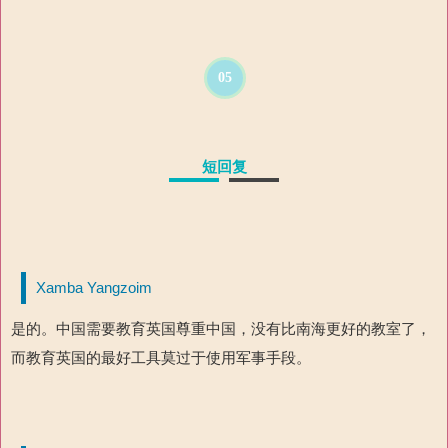
05
短回复
Xamba Yangzoim
是的。中国需要教育英国尊重中国，没有比南海更好的教室了，
而教育英国的最好工具莫过于使用军事手段。