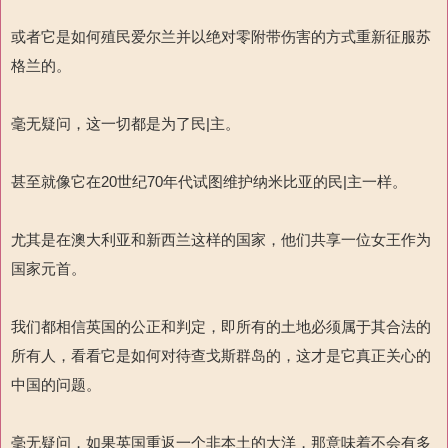
或者它是如何殖民爱尔兰并以绝对零附带伤害的方式重新征服苏
格兰的。
毫无疑问，这一切都是为了民|主。
甚至就像它在20世纪70年代试图维护纳米比亚的民|主一样。
尤其是在澳大利亚和新西兰这样的国家，他们共享一位女王作为
国家元首。
我们都相信英国的公正和判定，即所有的土地必须属于其合法的
所有人，看看它是如何对待查戈斯群岛的，这才是它真正关心的
中国的问题。
毫无疑问，如果英国重返一个非本土的大洋，那意味着不会有多