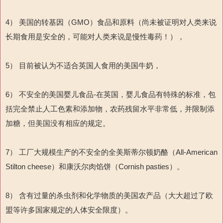
4） 美国的转基因（GMO）食品和原料（尚未被证明对人类来说
长期食用是安全的，可能对人类来说是慢性毒药！），
5） 目前被认为不适合英国人食用的美国牛奶，
6） 不安全的美国婴儿食品-在英国，婴儿食品有特殊的标准，包
括完全禁止人工色素和添加物，农药残留水平非常低，并限制添
加糖，但美国没有相应的规定。
7） 工厂大规模生产的不安全的全美斯蒂尔顿奶酪（All-American
Stilton cheese）和康沃尔肉馅饼（Cornish pasties）。
8） 含有过量的杀虫剂和化学物质的美国农产品（大大超过了欧
盟等许多国家规定的人体安全限度）。