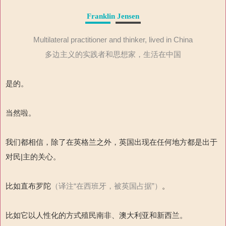
Franklin Jensen
Multilateral practitioner and thinker, lived in China
多边主义的实践者和思想家，生活在中国
是的。
当然啦。
我们都相信，除了在英格兰之外，英国出现在任何地方都是出于
对民|主的关心。
比如直布罗陀
（译注“在西班牙，被英国占据”）
。
比如它以人性化的方式殖民南非、澳大利亚和新西兰。