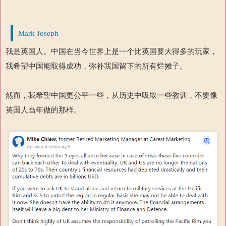
Mark Joseph
我是英国人。中国在当今世界上是一个比英国要大得多的玩家，
我希望中国能取得成功，弥补我国留下的所有烂摊子。
然而，我希望中国更公平一些，从历史中吸取一些教训，不要像
英国人当年做的那样。