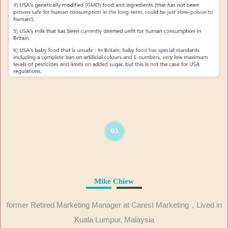
03
Mike Chiew
former Retired Marketing Manager at Carest Marketing，Lived in
Kuala Lumpur, Malaysia