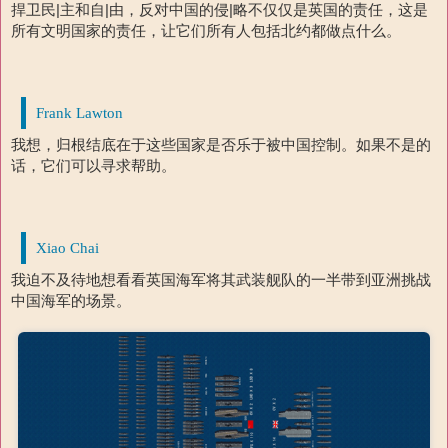
捍卫民|主和自|由，反对中国的侵|略不仅仅是英国的责任，这是
所有文明国家的责任，让它们所有人包括北约都做点什么。
Frank Lawton
我想，归根结底在于这些国家是否乐于被中国控制。如果不是的
话，它们可以寻求帮助。
Xiao Chai
我迫不及待地想看看英国海军将其武装舰队的一半带到亚洲挑战
中国海军的场景。