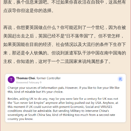
朋友，换个信息来源吧。不过如果你喜欢活在自我中，这虽然有
点误导你但这是你的选择。
再说，你想要英国做点什么？你可能迟到了一个世纪，因为在被
美国赶出去之后，英国已经不是“日不落帝国”了。但不管怎样，
如果英国能在目前的经济、社会情况以及大流行的条件下生存下
来，那还是令人钦佩的。但说到派遣军队干涉中国在南中国海的
主权，你知道的，这对于一个二流国家来说纯属想多了。