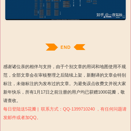
END
感谢诸位亲的相伴与支持，由于个别文章的用词和地图使用不规
范，全部文章会在审核整理之后陆续上架，新翻译的文章会特别
标注，未做标注的为发布过的文章。为避免误点收费文并祝大家
新年快乐，所有1月17日之前注册的用户均已获赠1000花瓣，敬
请查收。
每日登陆送5花瓣 | 联系方式：QQ-1399710240 ，有任何问题请
发邮件或者加QQ。