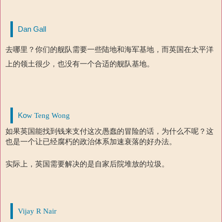
Dan Gall
去哪里？你们的舰队需要一些陆地和海军基地，而英国在太平洋
上的领土很少，也没有一个合适的舰队基地。
Ko
w Teng Wong
如果英国能找到钱来支付这次愚蠢的冒险的话，为什么不呢？这
也是一个让已经腐朽的政治体系加速衰落的好办法。
实际上，英国需要解决的是自家后院堆放的垃圾。
Vijay R Nair