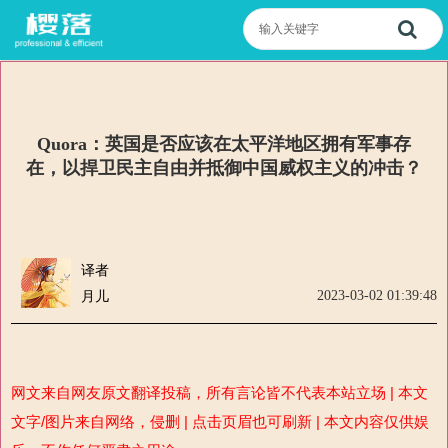
Quora：英国是否应该在太平洋地区拥有军事存
在，以捍卫民主自由并抵御中国威权主义的冲击？
译者
2023-03-02 01:39:48
月儿
网文来自网友原文翻译投稿，所有言论皆不代表本站立场 | 本文
文字/图片来自网络，侵删 | 点击页眉也可刷新 | 本文内容仅供娱