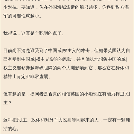
少对抗。要知道，你在外国海域派遣的船只越多，你遇到敌方海
军的可能性就越小。
我得说，这真是个聪明的点子。
目前尚不清楚谁受到了中国威|权主义的冲击，但如果英国认为自
己有受到中国威|权主义影响的风险，并且偏执地想象中国的威|
权主义能够穿越海峡阻隔的两个大洲影响到它，那么它在身体和
精神上肯定都非常虚弱。
但有趣的是，提问者是否真的相信英国的小船现在有能力捍卫民|
主？
这种把民|主、政体和对外军力投射等同起来的人，一定有一颗纯
洁的心。