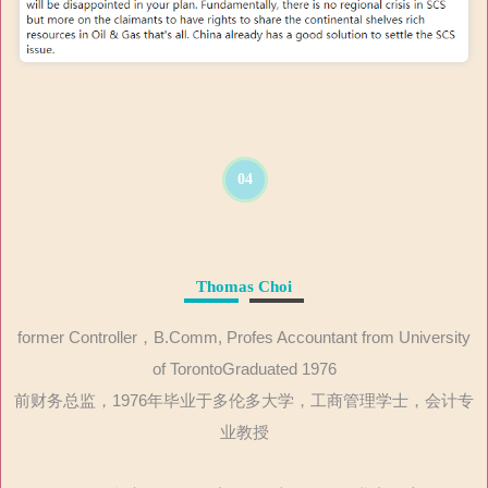
04
Thomas Choi
former Controller，B.Comm, Profes Accountant from University
of TorontoGraduated 1976
前财务总监，1976年毕业于多伦多大学，工商管理学士，会计专
业教授