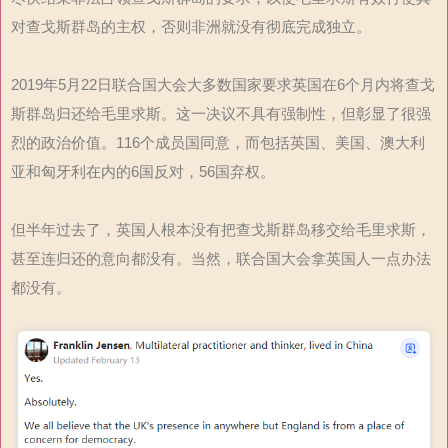
对查戈斯群岛的主权，否则非洲就没有彻底完成独立。
2019年5月22日联合国大会大多数国家要求英国在6个月内将查戈
斯群岛归还给毛里求斯。这一决议不具有强制性，但彰显了很强
烈的政治价值。116个成员国同意，而包括英国、美国、澳大利
亚和匈牙利在内的6国反对，56国弃权。
但半年过去了，英国人根本没有把查戈斯群岛移交给毛里求斯，
甚至连归还的意向都没有。当然，联合国大会拿英国人一点办法
都没有。