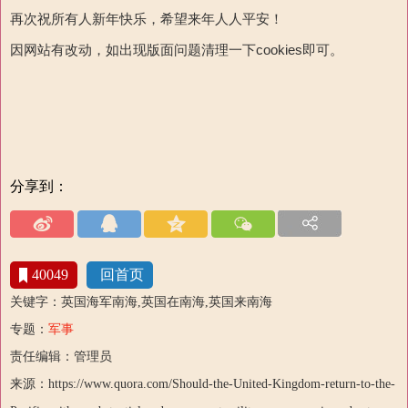
再次祝所有人新年快乐，希望来年人人平安！
因网站有改动，如出现版面问题清理一下cookies即可。
分享到：
40049
回首页
关键字：英国海军南海,英国在南海,英国来南海
专题：
军事
责任编辑：管理员
来源：https://www.quora.com/Should-the-United-Kingdom-return-to-the-