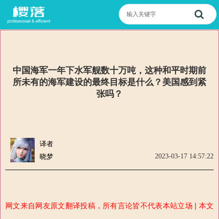
中国海军一年下水军舰数十万吨，这种和平时期前
所未有的海军建设的最终目标是什么？美国感到紧
张吗？
译者
2023-03-17 14:57:22
晓梦
网文来自网友原文翻译投稿，所有言论皆不代表本站立场 | 本文