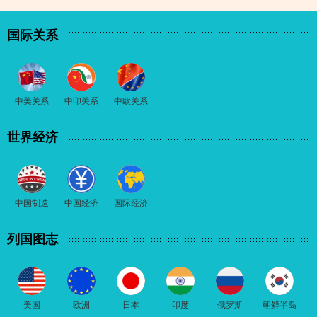
国际关系
中美关系
中印关系
中欧关系
世界经济
中国制造
中国经济
国际经济
列国图志
美国
欧洲
日本
印度
俄罗斯
朝鲜半岛