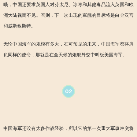
哦，中国还要求英国人对芬太尼、冰毒和其他毒品流入英国和欧
洲大陆视而不见。否则，下一次出现的军舰的目标将是白金汉宫
和威斯敏斯特。
无论中国海军的规模有多大，在可预见的未来，中国海军都将肩
负同样的使命，那就是在全天候的炮舰外交中叫板美国海军。
02
中国海军还没有太多作战经验，所以它的第一次重大军事冲突将