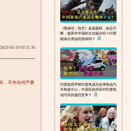
《黑神话：悟空》多国霸榜，热议不
断，能算作中国的文化输出吗？印度
能做出类似的游戏吗？
2023-03-19 03:51:34
娱乐，不作任何严肃
印度政府声称印度将成为全球电动汽
车制造中心，中国应如何应对印度电
动汽车的激烈竞争？