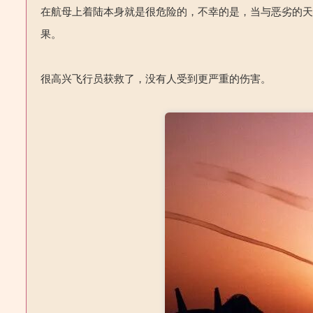
在航母上着陆本身就是很危险的，不幸的是，当与恶劣的
果。
很高兴飞行员获救了，没有人受到更严重的伤害。