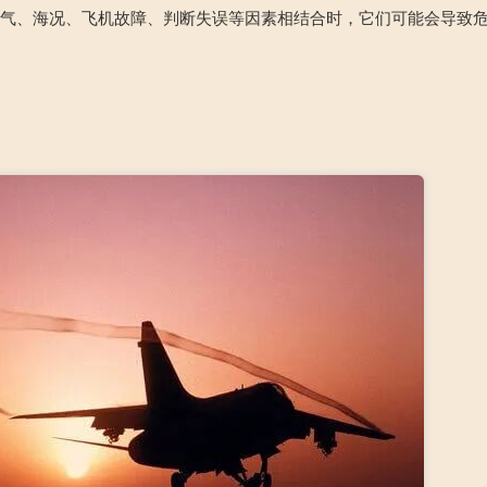
天气、海况、飞机故障、判断失误等因素相结合时，它们可能会导致