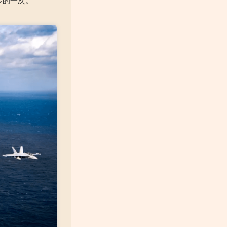
多的一次。