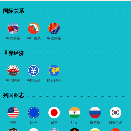
国际关系
中美关系
中印关系
中欧关系
世界经济
中国制造
中国经济
国际经济
列国图志
美国
欧洲
日本
印度
俄罗斯
朝鲜半岛