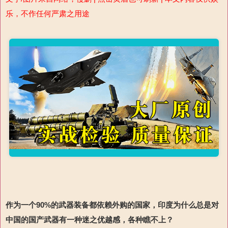
乐，不作任何严肃之用途
作为一个90%的武器装备都依赖外购的国家，印度为什么总是对
中国的国产武器有一种迷之优越感，各种瞧不上？