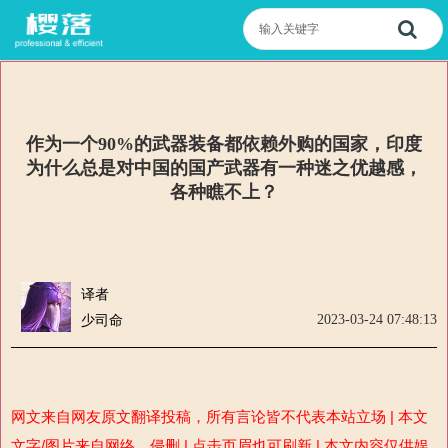
作为一个90%的武器装备都依赖外购的国家，印度
为什么总是对中国的国产武器有一种迷之优越感，
各种瞧不上？
译者
2023-03-24 07:48:13
少司命
网文来自网友原文翻译投稿，所有言论皆不代表本站立场 | 本文
文字/图片来自网络，侵删 | 点击页眉也可刷新 | 本文内容仅供娱