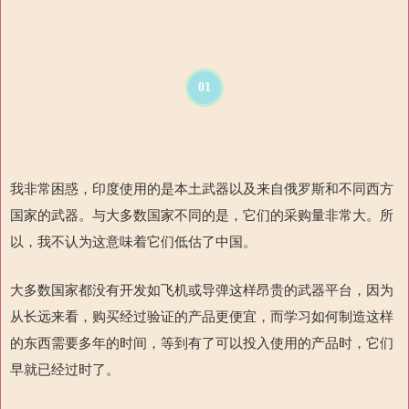
01
我非常困惑，印度使用的是本土武器以及来自俄罗斯和不同西方
国家的武器。与大多数国家不同的是，它们的采购量非常大。所
以，我不认为这意味着它们低估了中国。
大多数国家都没有开发如飞机或导弹这样昂贵的武器平台，因为
从长远来看，购买经过验证的产品更便宜，而学习如何制造这样
的东西需要多年的时间，等到有了可以投入使用的产品时，它们
早就已经过时了。