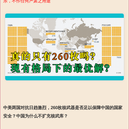
乐，不作任何严肃之用途
中美两国对抗
日趋激烈
，260枚核武器是否足以保障中国的国家
安全？中国为什么不扩充核武库？