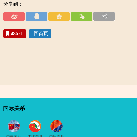
分享到：
48671
回首页
国际关系
中美关系
中印关系
中欧关系