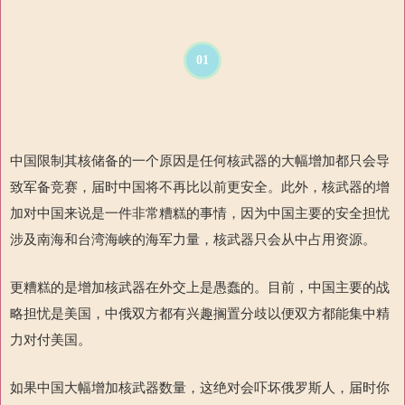
01
中国限制其核储备的一个原因是任何核武器的大幅增加都只会导
致军备竞赛，届时中国将不再比以前更安全。此外，核武器的增
加对中国来说是一件非常糟糕的事情，因为中国主要的安全担忧
涉及南海和台湾海峡的海军力量，核武器只会从中占用资源。
更糟糕的是增加核武器在外交上是愚蠢的。目前，中国主要的战
略担忧是美国，中俄双方都有兴趣搁置分歧以便双方都能集中精
力对付美国。
如果中国大幅增加核武器数量，这绝对会吓坏俄罗斯人，届时你