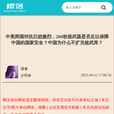
中美两国对抗日趋激烈，260枚核武器是否足以保障
中国的国家安全？中国为什么不扩充核武库？
译者
2023-04-11 17:08:34
少司命
网文来自网友原文翻译投稿，所有言论皆不代表本站立场 | 本文
文字/图片来自网络，侵删 | 点击页眉也可刷新 | 本文内容仅供娱