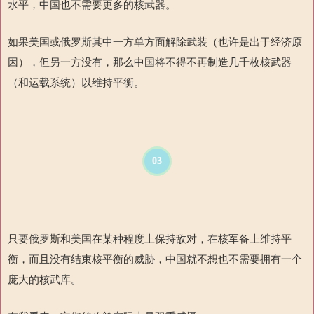
水平，中国也不需要更多的核武器。
如果美国或俄罗斯其中一方单方面解除武装（也许是出于经济原
因），但另一方没有，那么中国将不得不再制造几千枚核武器
（和运载系统）以维持平衡。
03
只要俄罗斯和美国在某种程度上保持敌对，在核军备上维持平
衡，而且没有结束核平衡的威胁，中国就不想也不需要拥有一个
庞大的核武库。