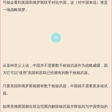
可能会看到美国和俄罗斯联手对抗中国，这（对中国来说）将是
一场战略噩梦。
02
从某种意义上说，中国并不需要数千枚核武器作为战略威慑，因
为它可以“使用”美国和苏联已经拥有的数千枚核武器。
只要美国和俄罗斯都拥有数千枚核武器，中国就不需要更多核武
器。
如果美俄两国都在双边范围内解除核武器并降低到与中国类似的