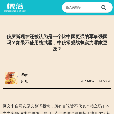
俄罗斯现在还被认为是一个比中国更强的军事强国
吗？如果不使用核武器，中俄常规战争实力哪家更
强？
译者
2023-06-16 14:58:20
月儿
网文来自网友原文翻译投稿，所有言论皆不代表本站立场 | 本
文文字/图片来自网络，侵删 | 点击页眉也可刷新 | 注册送50花