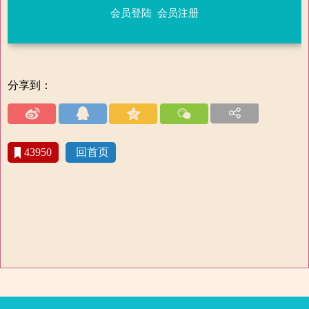
会员登陆
会员注册
分享到：
43950
回首页