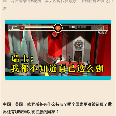
瓣，每日登录送5花瓣 | 本文内容仅供娱乐，不作任何严肃之用
途
中国，美国，俄罗斯各有什么特点？哪个国家更难被征服？世
界还有哪些难以被征服的国家？