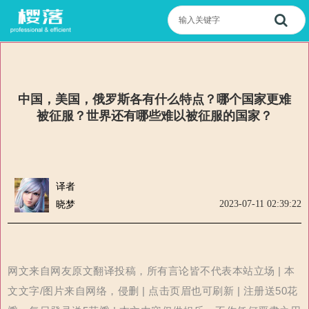
中国，美国，俄罗斯各有什么特点？哪个国家更难
被征服？世界还有哪些难以被征服的国家？
译者
2023-07-11 02:39:22
晓梦
网文来自网友原文翻译投稿，所有言论皆不代表本站立场 | 本
文文字/图片来自网络，侵删 | 点击页眉也可刷新 | 注册送50花