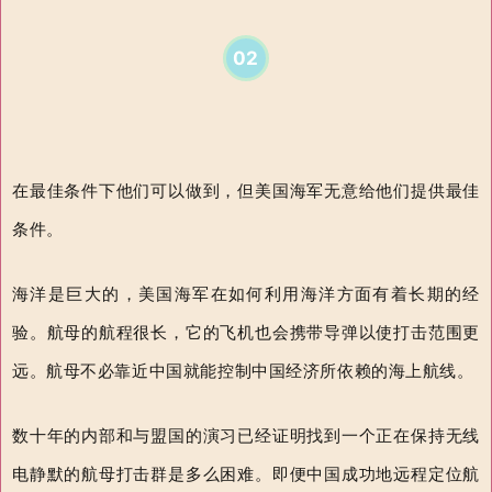
02
在最佳条件下他们可以做到，但美国海军无意给他们提供最佳
条件。
海洋是巨大的，美国海军在如何利用海洋方面有着长期的经
验。航母的航程很长，它的飞机也会携带导弹以使打击范围更
远。航母不必靠近中国就能控制中国经济所依赖的海上航线。
数十年的内部和与盟国的演习已经证明找到一个正在保持无线
电静默的航母打击群是多么困难。即便中国成功地远程定位航