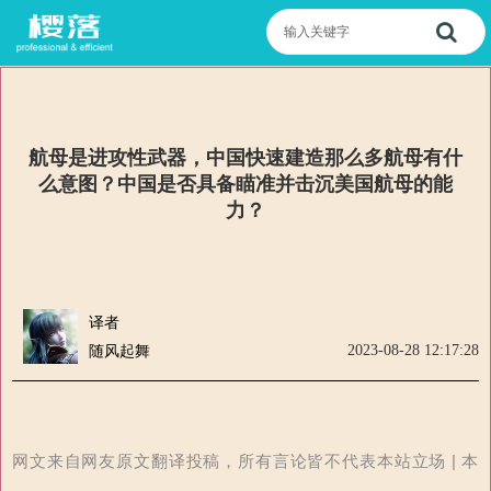
航母是进攻性武器，中国快速建造那么多航母有什
么意图？中国是否具备瞄准并击沉美国航母的能
力？
译者
2023-08-28 12:17:28
随风起舞
网文来自网友原文翻译投稿，所有言论皆不代表本站立场 | 本