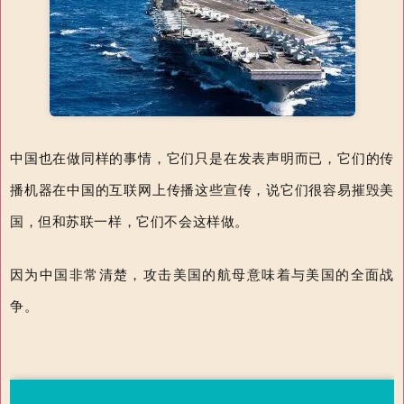
中国也在做同样的事情，它们只是在发表声明而已，它们的传
播机器在中国的互联网上传播这些宣传，说它们很容易摧毁美
国，但和苏联一样，它们不会这样做。
因为中国非常清楚，攻击美国的航母意味着与美国的全面战
争。