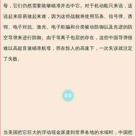
母，它们仍然需要能够瞄准并击中它。对于机动船只来说，这
说起来容易做起来难，因为这些战舰将使用箔条、信号弹、诱
饵、电子对抗、激光、电子欺骗和分类被动防御以及先进的防
空导弹来进行防御。由于等离子包层的存在，这些中国导弹很
难以高超音速瞄准航母，而在惊人的高速下，一次失误就注定
了失败。
03
当美国把它巨大的浮动现金派遣到世界各地的水域时，中国把