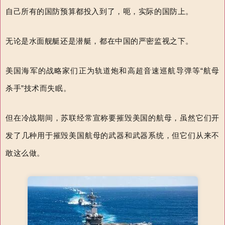
自己所有的国防预算都投入到了，呃，实际的国防上。
无论是水面舰艇还是潜艇，都在中国的严密监视之下。
美国海军的
战略家们正为轨道炮和高超音速巡航导弹等“航母
杀手”技术而失眠。
但在冷战期间，苏联经常宣称要摧毁美国的航母，虽然它们开
发了几种用于摧毁美国航母的武器和武器系统，但它们从来不
敢这么做。