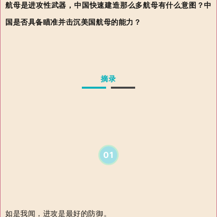
航母是进攻性武器，中国快速建造那么多航母有什么意图？中
国是否具备瞄准并击沉美国航母的能力？
摘录
01
如是我闻，进攻是最好的防御。