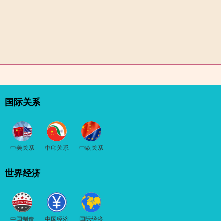
国际关系
中美关系
中印关系
中欧关系
世界经济
中国制造
中国经济
国际经济