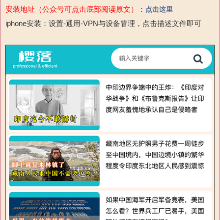
安装地址（公众号可点击底部阅读原文）
：
点击这里
iphone安装：设置-通用-VPN与设备管理，点击描述文件即可