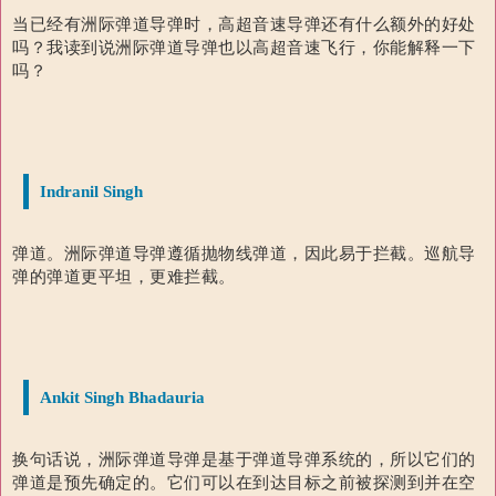
当已经有洲际弹道导弹时，高超音速导弹还有什么额外的好处
吗？
我读到说洲际弹道导弹也以高超音速飞行，你能解释一下
吗？
Indranil Singh
弹道。
洲际弹道导弹遵循抛物线弹道，因此易于拦截。
巡航导
弹的弹道更平坦，更难拦截。
Ankit Singh Bhadauria
换句话说，洲际弹道导弹是基于弹道导弹系统的，所以它们的
弹道是预先确定的。
它们可以在到达目标之前被探测到并在空