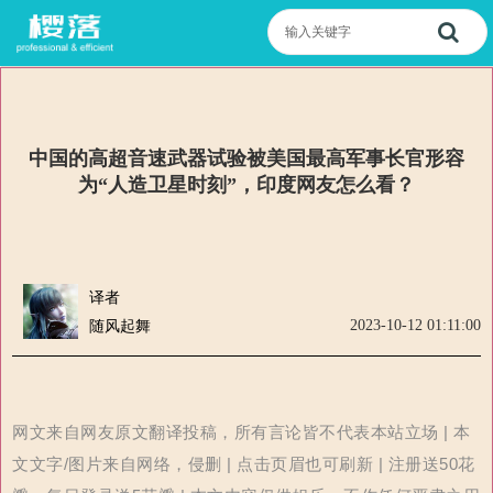
中国的高超音速武器试验被美国最高军事长官形容
为“人造卫星时刻”，印度网友怎么看？
译者
2023-10-12 01:11:00
随风起舞
网文来自网友原文翻译投稿，所有言论皆不代表本站立场 | 本
文文字/图片来自网络，侵删 | 点击页眉也可刷新 | 注册送50花