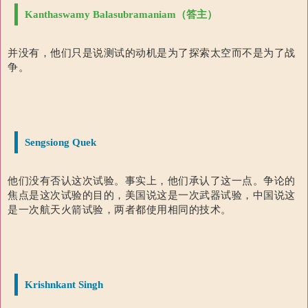
Kanthaswamy Balasubramaniam（答主）
并没有，他们只是说测试的动机是为了探索太空而不是为了战
争。
Sengsiong Quek
他们没有否认这次试验。
事实上，他们承认了这一点。
争论的
焦点是这次试验的目的，美国说这是一次武器试验，中国说这
是一次航天火箭试验，两者都使用相同的技术。
Krishnkant Singh