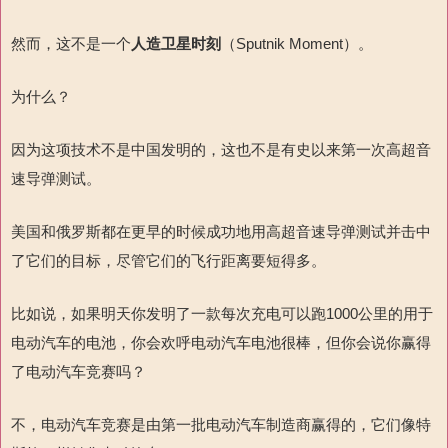
然而，这不是一个
人造卫星时刻
（
Sputnik Moment
）。
为什么？
因为这项技术不是中国发明的，这也不是有史以来第一次高超音
速导弹测试。
美国和俄罗斯都在更早的时候成功地用高超音速导弹测试并击中
了它们的目标，尽管它们的飞行距离要短得多。
比如说，如果明天你发明了一款每次充电可以跑
1000
公里的
用于
电动汽车的电池，你会欢呼电动汽车电池很棒，但你会说你赢得
了电动汽车竞赛吗？
不，电动汽车竞赛是由第一批电动汽车制造商赢得的，它们像特