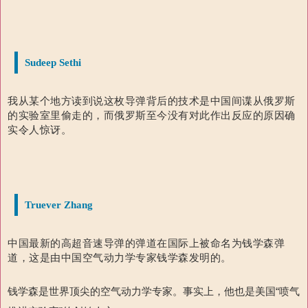
Sudeep Sethi
我从某个地方读到说这枚导弹背后的技术是中国间谍从俄罗斯
的实验室里偷走的，而俄罗斯至今没有对此作出反应的原因确
实令人惊讶。
Truever Zhang
中国最新的高超音速导弹的弹道在国际上被命名为钱学森弹
道，这是由中国空气动力学专家钱学森发明的。
钱学森是世界顶尖的空气动力学专家。事实上，他也是美国“喷气