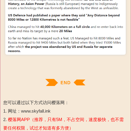
END
您可以通过以下方式访问樱落网：
1. 网址：www.skyfall.ink
2.
樱落网APP（推荐，只有5M，不占空间，速度极快，也不需
要任何权限，试过才知道有多方便）