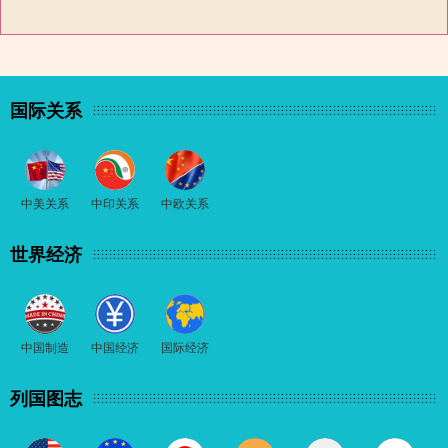
国际关系
中美关系
中印关系
中欧关系
世界经济
中国制造
中国经济
国际经济
列国图志