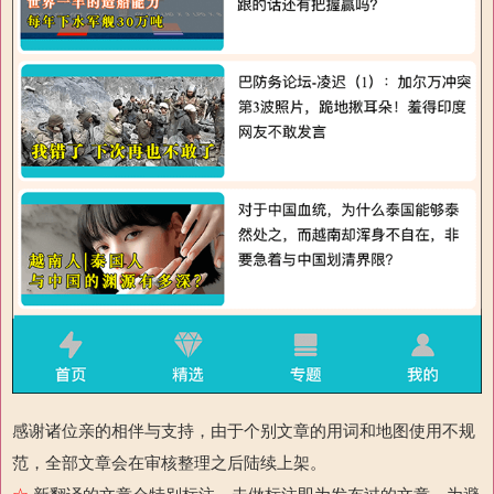
感谢诸位亲的相伴与支持，由于个别文章的用词和地图使用不规
范，全部文章会在审核整理之后陆续上架。