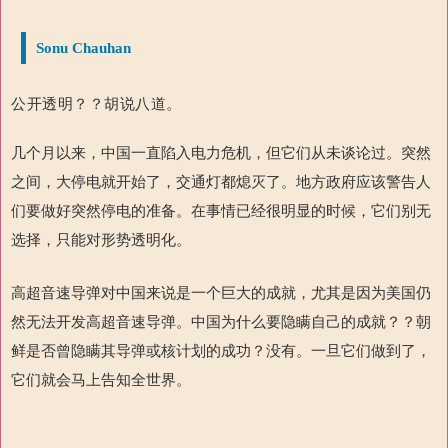
Sonu Chauhan
公开透明？
？
胡说八道。
几个月以来，中国一直陷入电力危机，但它们从未谈论过。突然
之间，大停电就开始了，交通灯都熄灭了。地方政府应该警告人
们要做好突然停电的准备。在事情已经很明显的时候，它们别无
选择，只能对形势透明化。
高超音速导弹对中国来说是一个巨大的成就，尤其是因为美国仍
然无法开发高超音速导弹。中国为什么要隐瞒自己的成就？？朝
鲜是否曾隐瞒其导弹或核计划的成功？没有。一旦它们做到了，
它们就会马上告知全世界。