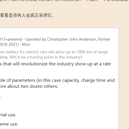
，看看是否有人会真正采用它。