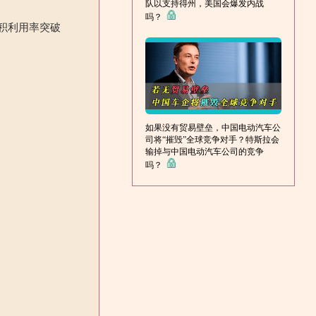
队以支持得州，美国会爆发内战
吗？
积利用率突破
如果没有贸易壁垒，中国电动汽车公
司将“摧毁”全球竞争对手？特斯拉会
输掉与中国电动汽车公司的竞争
吗？