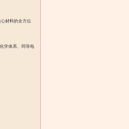
核心材料的全方位
化学体系、同等电