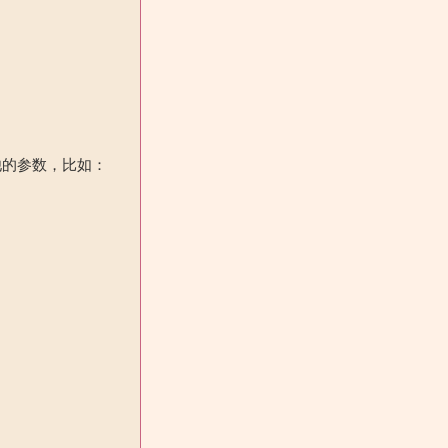
他的参数，比如：