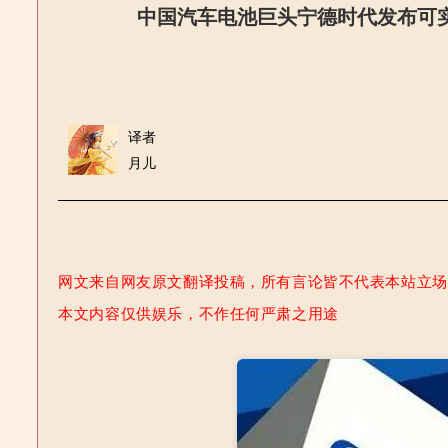
中国汽车电池巨头宁德时代发布可实
译者
月儿
网文来自网友原文翻译投稿，所有言论皆不代表本站立场 | 本
本文内容仅供娱乐，不作任何严肃之用途