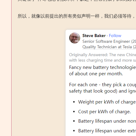
所以，就像以前提出的所有类似声明一样，我们必须等待