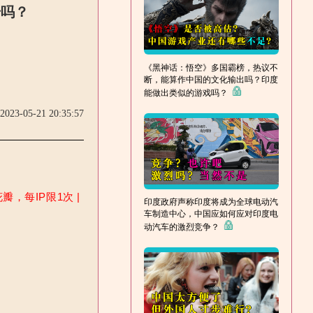
步吗？
《黑神话：悟空》多国霸榜，热议不
断，能算作中国的文化输出吗？印度
能做出类似的游戏吗？
2023-05-21 20:35:57
，每IP限1次 |
印度政府声称印度将成为全球电动汽
车制造中心，中国应如何应对印度电
动汽车的激烈竞争？