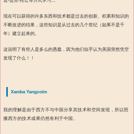
造-运营-转让等方式学习…
现在可以获得的许多东西和技术都是过去的创新、积累和知识的
不断改进的结果，这些知识是从过去的几个世纪（如果不是千
年）建立起来的。
这说明了有些人是多么的愚蠢，因为他们似乎认为美国突然凭空
发现了什么！！
Xamba Yangzoim
我的理解是由于西方不与中国分享其技术和空间发现，所以照
搬西方的技术成果仍然有利于中国。