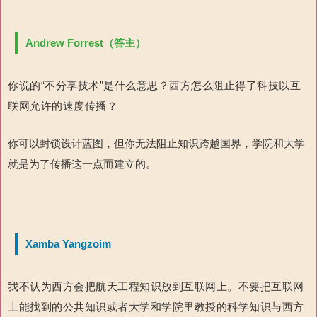
Andrew Forrest（答主）
你说的“不分享技术”是什么意思？西方怎么阻止得了科技以互
联网允许的速度传播？
你可以封锁设计蓝图，但你无法阻止知识跨越国界，学院和大学
就是为了传播这一点而建立的。
Xamba Yangzoim
我不认为西方会把航天工程知识放到互联网上。不要把互联网
上能找到的公共知识或者大学和学院里教授的科学知识与西方