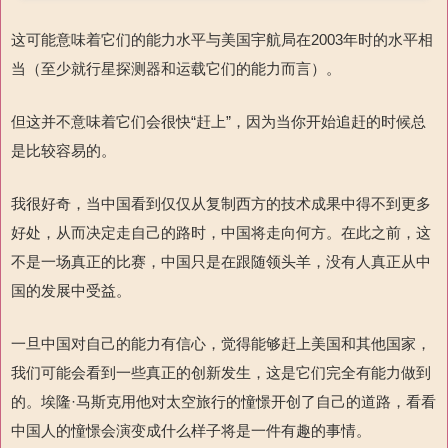
这可能意味着它们的能力水平与美国宇航局在2003年时的水平相
当（至少就行星探
测器和运载它们的能力而言）。
但这并不意味着它们会很快“赶上”，因为当你开始追赶的时候总
是比较容易的。
我很好奇，当中国看到仅仅从复制西方的技术成果中得不到更多
好处，从而决定走自己的路时，中国将走向何方。在此之前，这
不是一场真正的比赛，中国只是在跟随领头羊，没有人真正从中
国的发展中受益。
一旦中国对自己的能力有信心，觉得能够赶上美国和其他国家，
我们可能会看到一些真正的创新发生，这是它们完全有能力做到
的。埃隆·马斯克用他对太空旅行的憧憬开创了自己的道路，看看
中国人的憧憬会演变成什么样子将是一件有趣的事情。