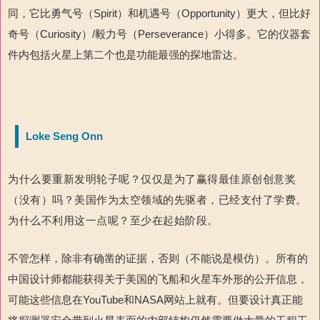
同，它比勇气号（Spirit）和机遇号（Opportunity）更大，但比好
奇号（Curiosity）/毅力号（Perseverance）小得多。它的仪器套
件内包括火星上第二个也是功能最强的探地雷达。
Loke Seng Onn
为什么要重新发明轮子呢？仅仅是为了赢得最佳原创创意奖
（没有）吗？美国作为太空领域的先驱者，已经支付了学费。
为什么不利用这一点呢？至少在起始阶段。
不管怎样，除非有确凿的证据，否则（不能说是模仿）。所有的
中国设计师都能获得关于美国的飞船和火星车外形的公开信息，
可能这些信息在YouTube和NASA网站上就有。但要设计真正能