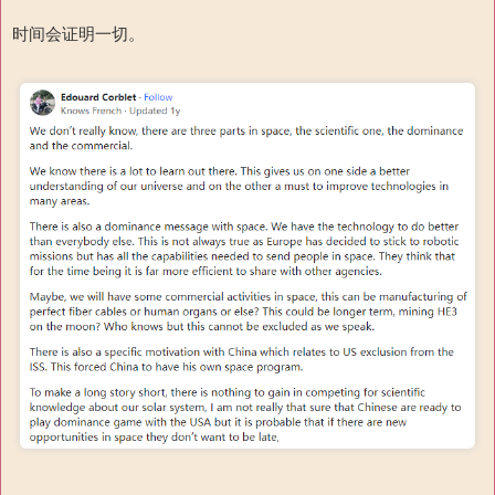
时间会证明一切。