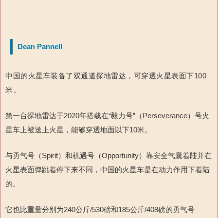
Dean Pannell
中国的火星车装备了双通道探地雷达，可穿透火星表面下100
米。
第一台探地雷达于2020年搭载在“毅力号”（Perseverance）号火
星车上被送上火星，能够穿透地面以下10米。
与勇气号（Spirit）和机遇号（Opportunity）靠安全气囊着陆并在
火星表面弹跳着停下来不同，中国的火星车是在动力作用下着陆
的。
它也比重量分别为240公斤/530磅和185公斤/408磅的勇气号