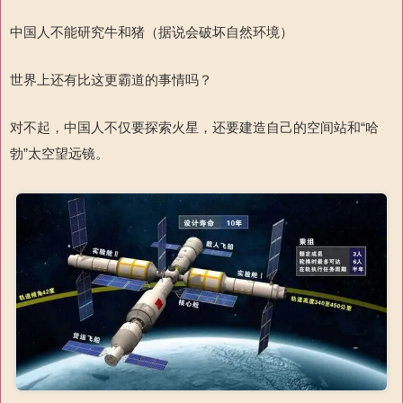
中国人不能研究牛和猪（据说会破坏自然环境）
世界上还有比这更霸道的事情吗？
对不起，中国人不仅要探索火星，还要建造自己的空间站和“哈
勃”太空望远镜。