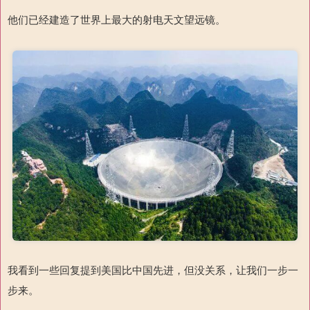
他们已经建造了世界上最大的射电天文望远镜。
我看到一些回复提到美国比中国先进，但没关系，让我们一步一
步来。