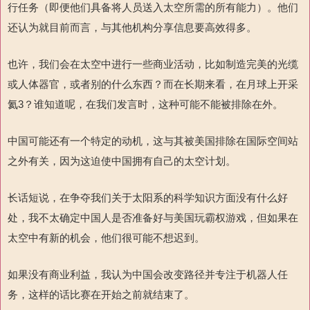
行任务（即便他们具备将人员送入太空所需的所有能力）。他们
还认为就目前而言，与其他机构分享信息要高效得多。
也许，我们会在太空中进行一些商业活动，比如制造完美的光缆
或人体器官，或者别的什么东西？而在长期来看，在月球上开采
氦3？谁知道呢，在我们发言时，这种可能不能被排除在外。
中国可能还有一个特定的动机，这与其被美国排除在国际空间站
之外有关，因为这迫使中国拥有自己的太空计划。
长话短说，在争夺我们关于太阳系的科学知识方面没有什么好
处，我不太确定中国人是否准备好与美国玩霸权游戏，但如果在
太空中有新的机会，他们很可能不想迟到。
如果没有商业利益，我认为中国会改变路径并专注于机器人任
务，这样的话比赛在开始之前就结束了。