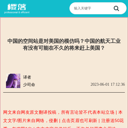
中国的空间站是对美国的模仿吗？中国的航天工业
有没有可能在不久的将来赶上美国？
译者
2023-06-01 17:12:36
少司命
网文来自网友原文翻译投稿，所有言论皆不代表本站立场 | 本
文文字/图片来自网络，侵删 | 点击页眉也可刷新 | 注册送50花