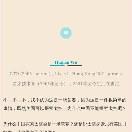
06
Huijian Wu
CTO (2005–present)，Lives in Hong Kong2001–present
首席技术官（2005年至今），2001年至今生活在香港
不，不，不，我不认为这是一场竞赛，因为这是一件很简单的
事情，既然美国可以探索太空，为什么中国不能探索太空呢？
为什么中国探索太空会是一场竞赛？还是说太空探索只有美国才