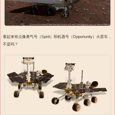
看起来有点像勇气号（Spirit）和机遇号（Opportunity）火星车，
不是吗？