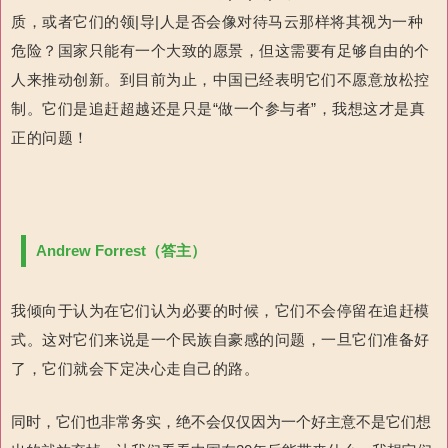
质，或者它们的领|导|人是否会像对待马云那样将其视为一种
危险？国家只能有一个大致的愿景，但这需要有足够自由的个
人来推动创新。到目前为止，中国已经表明它们不愿意放松控
制。它们是追赶超越还是只是“做一个参与者”，我想这才是真
正的问题！
Andrew Forrest（答主）
我倾向于认为在它们认为必要的时候，它们不会停留在追赶模
式。这对它们来说是一个民族自豪感的问题，一旦它们准备好
了，它们就会下定决心走自己的路。
同时，它们也非常务实，绝不会仅仅因为一个好主意不是它们想