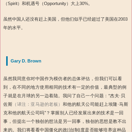
（Spirit）和机遇号（Opportunity）大上30%。
虽然中国人还没有赶上美国，但他们似乎已经超过了美国在2003
年的水平。
Gary D. Brown
虽然我同意你对中国作为模仿者的总体评估，但我们可以看
到，在不同的地方使用相同的技术有一定的价值，最典型的例
子就是在月球的另一边着陆。我问了自己一个问题：“杰夫·贝
佐斯
（译注：亚马逊的老板）
和他的航天公司能赶上埃隆·马斯
克和他的航天公司吗”？掌握别人已经发展出来的技术是一回
事，但提出一个独创的想法是另一回事，独创的思想是教不出
来的。我们将看看中国僵化的政|治|制|度是否能够培养这种品