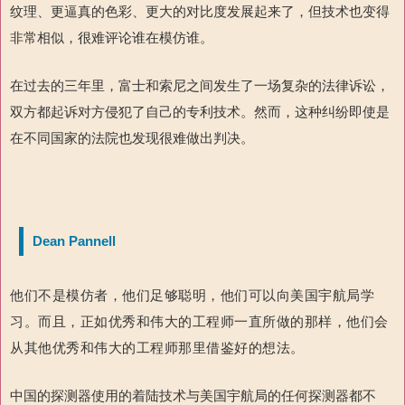
纹理、更逼真的色彩、更大的对比度发展起来了，但技术也变得
非常相似，很难评论谁在模仿谁。
在过去的三年里，富士和索尼之间发生了一场复杂的法律诉讼，
双方都起诉对方侵犯了自己的专利技术。然而，这种纠纷即使是
在不同国家的法院也发现很难做出判决。
Dean Pannell
他们不是模仿者，他们足够聪明，他们可以向美国宇航局学
习。而且，正如优秀和伟大的工程师一直所做的那样，他们会
从其他优秀和伟大的工程师那里借鉴好的想法。
中国的探测器使用的着陆技术与美国宇航局的任何探测器都不