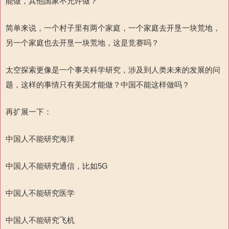
能做，其他国家不允许做？
简单来说，一个村子里有两个家庭，一个家庭去开垦一块荒地，
另一个家庭也去开垦一块荒地，这是竞赛吗？
太空探索更像是一个事关科学研究，涉及到人类未来的发展的问
题，这样的事情只有美国才能做？中国不能这样做吗？
再扩展一下：
中国人不能研究海洋
中国人不能研究通信，比如5G
中国人不能研究医学
中国人不能研究飞机