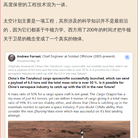
高度保密的工程技术混为一谈。
太空计划主要是一项工程，其所涉及的科学知识并不是最前沿
的，因为它们都基于牛顿力学。西方用了200年的时间才把牛顿
关于卫星的概念变成了一个真实的物体。