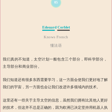
05
Edouard Corblet
Knows French
懂法语
我们真的不知道，太空计划一般包含三个部分，即科学部分，
主导部分和商业部分。
我们知道还有很多东西需要学习，这一方面会使我们更好地了解
我们的宇宙，另一方面也会让我们改进许多领域内的技术。
这里还有一些关于主导太空的信息，虽然我们拥有比其他人更好
的技术，但这并不总是正确的，因为欧洲已决定坚持用机器人执