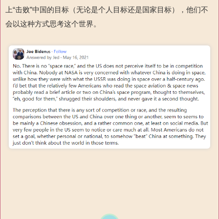
上“击败”中国的目标（无论是个人目标还是国家目标），他们不
会以这种方式思考这个世界。