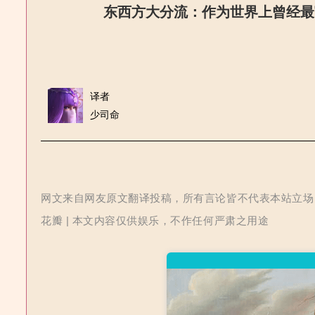
东西方大分流：作为世界上曾经最
译者
少司命
网文来自网友原文翻译投稿，所有言论皆不代表本站立场 | 
花瓣 | 本文内容仅供娱乐，不作任何严肃之用途