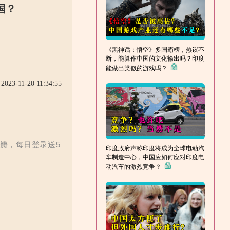
国？
《黑神话：悟空》多国霸榜，热议不
断，能算作中国的文化输出吗？印度
能做出类似的游戏吗？
2023-11-20 11:34:55
花瓣，每日登录送5
印度政府声称印度将成为全球电动汽
车制造中心，中国应如何应对印度电
动汽车的激烈竞争？