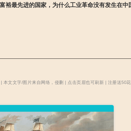
富裕最先进的国家，为什么工业革命没有发生在中
本文文字/图片来自网络，侵删 | 点击页眉也可刷新 | 注册送50