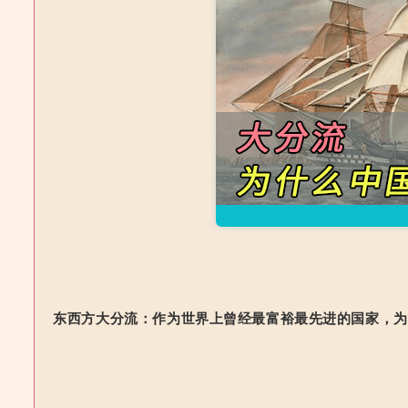
东西方大分流：作为世界上曾经最富裕最先进的国家，为