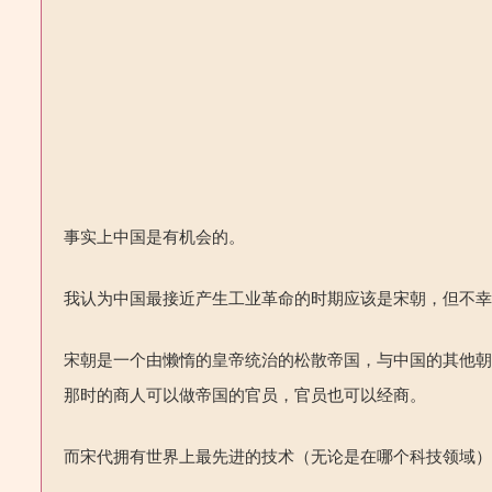
事实上中国是有机会的。
我认为中国最接近产生工业革命的时期应该是宋朝，但不
宋朝是一个由懒惰的皇帝统治的松散帝国，与中国的其他
那时的商人可以做帝国的官员，官员也可以经商。
而宋代拥有世界上最先进的技术（无论是在哪个科技领域