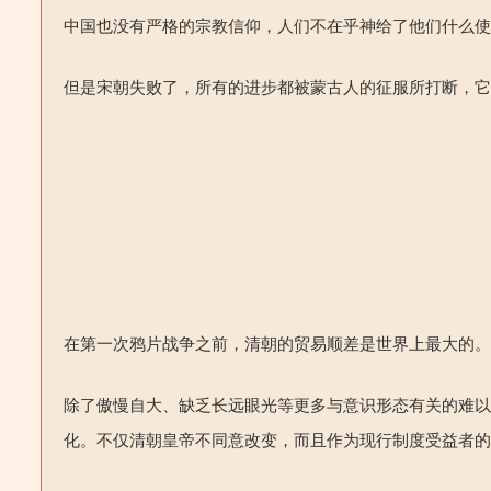
中国也没有严格的宗教信仰，人们不在乎神给了他们什么
但是宋朝失败了，所有的进步都被蒙古人的征服所打断，
在第一次鸦片战争之前，清朝的贸易顺差是世界上最大的
除了傲慢自大、缺乏长远眼光等更多与意识形态有关的难
化。不仅清朝皇帝不同意改变，而且作为现行制度受益者