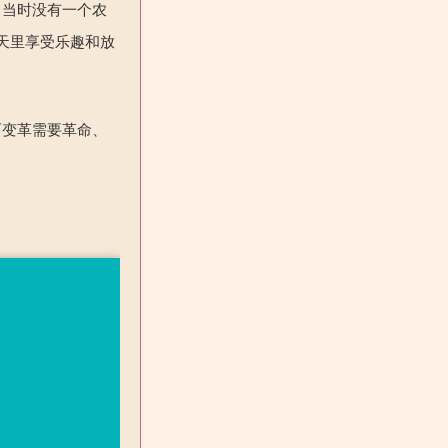
，当时没有一个农
天里享受乐趣和放
而变革需要革命、