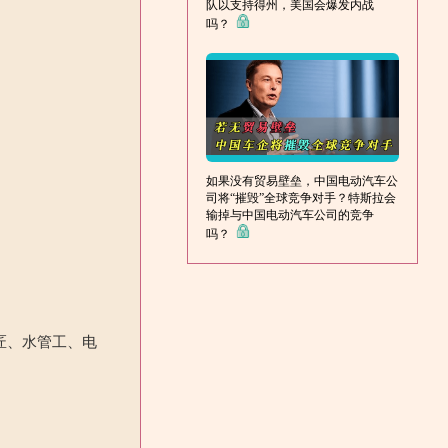
队以支持得州，美国会爆发内战
吗？
如果没有贸易壁垒，中国电动汽车公
司将“摧毁”全球竞争对手？特斯拉会
输掉与中国电动汽车公司的竞争
吗？
匠、水管工、电