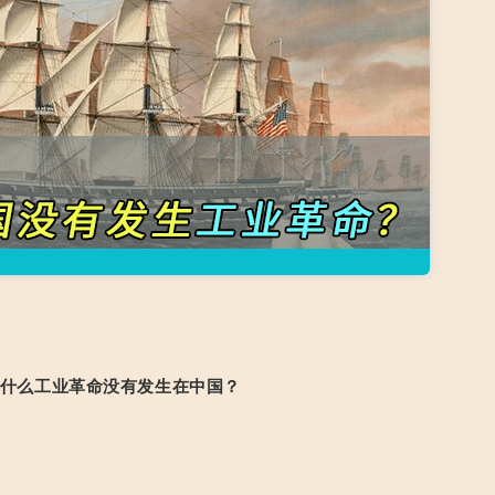
什么工业革命没有发生在中国？