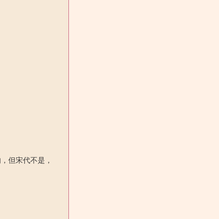
的，但宋代不是，