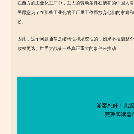
在西方的工业化工厂中，工人的劳动条件在清初的中国人
民愿意为了在那些工业化的工厂里工作而放弃他们的家庭
松。
因此，这个问题通常是结构性和系统性的，如果不推翻整
政权更迭、世界大战或一些真正重大的事件来推动。
游客您好！此
完整阅读需