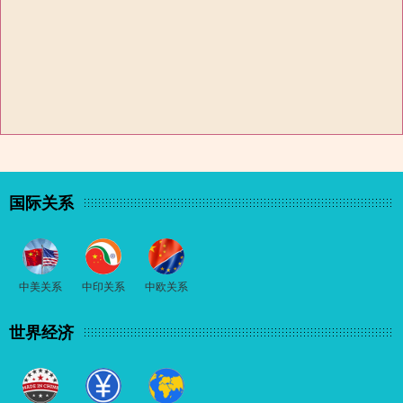
国际关系
中美关系
中印关系
中欧关系
世界经济