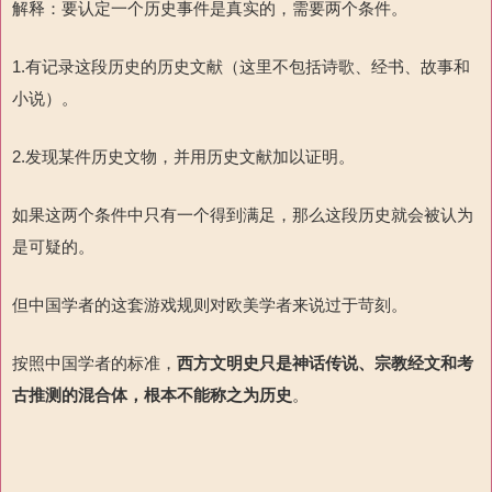
解释：要认定一个历史事件是真实的，需要两个条件。
1.有记录这段历史的历史文献（这里不包括诗歌、经书、故事和
小说）。
2.发现某件历史文物，并用历史文献加以证明。
如果这两个条件中只有一个得到满足，那么这段历史就会被认为
是可疑的。
但中国学者的这套游戏规则对欧美学者来说过于苛刻。
按照中国学者的标准，
西方文明史
只
是神话传说、宗教经文和考
古推测的混合体，根本不能称之为历史
。