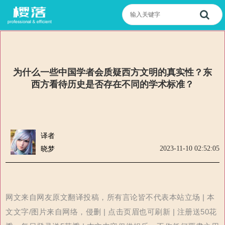
为什么一些中国学者会质疑西方文明的真实性？东
西方看待历史是否存在不同的学术标准？
译者
2023-11-10 02:52:05
晓梦
网文来自网友原文翻译投稿，所有言论皆不代表本站立场 | 本
文文字/图片来自网络，侵删 | 点击页眉也可刷新 | 注册送50花