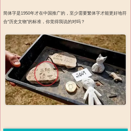
简体字是
1950
年才在中国推广的
，至少需要繁体字才能更好地符
合“历史文物”的标准，你觉得我说的对吗？