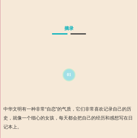
摘录
01
中华文明有一种非常“自恋”的气质，它们非常喜欢记录自己的历
史，就像一个细心的女孩，每天都会把自己的经历和感想写在日
记本上。