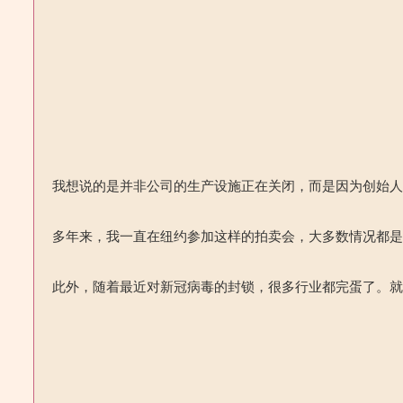
我想说的是并非公司的生产设施正在关闭，而是因为创始
多年来，我一直在纽约参加这样的拍卖会，大多数情况都
此外，随着最近对新冠病毒的封锁，很多行业都完蛋了。