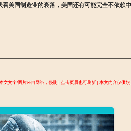
状看美国制造业的衰落，美国还有可能完全不依赖
本文文字/图片来自网络，侵删 | 点击页眉也可刷新 | 本文内容仅供