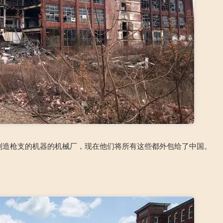
）生产制造枪支的机器的机械厂，现在他们将所有这些都外包给了中国。