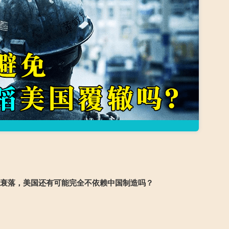
的衰落，美国还有可能完全不依赖中国制造吗？