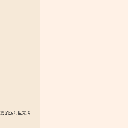
重要的运河里充满