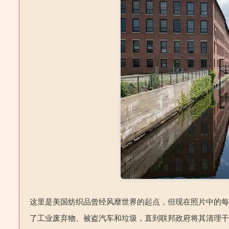
这里是美国纺织品曾经风靡世界的起点，但现在照片中的
了工业废弃物、被盗汽车和垃圾，直到联邦政府将其清理