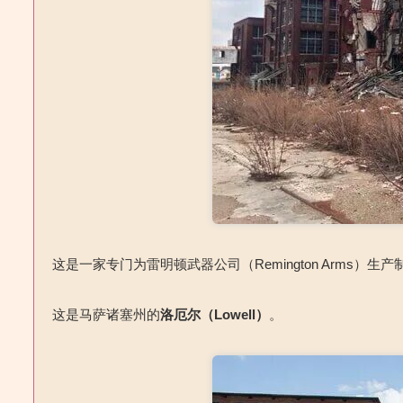
这是一家专门为雷明顿武器公司（Remington Arms
这是马萨诸塞州的
洛厄尔
（Lowell）
。