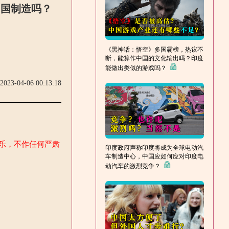
中国制造吗？
《黑神话：悟空》多国霸榜，热议不
断，能算作中国的文化输出吗？印度
能做出类似的游戏吗？
2023-04-06 00:13:18
娱乐，不作任何严肃
印度政府声称印度将成为全球电动汽
车制造中心，中国应如何应对印度电
动汽车的激烈竞争？