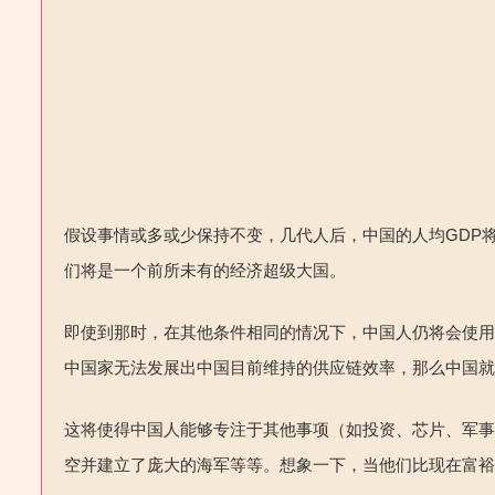
假设事情或多或少保持不变，几代人后，中国的
人均
GDP
们将是一个前所未有的经济超级大国。
即使到那时，在其他条件相同的情况下，中国人仍将会使
中国家无法发展出中国目前维持的供应链效率，那么中国
这将使得中国人能够专注于其他事项（如投资、芯片、军
空并建立了庞大的海军等等。想象一下，当他们比现在富