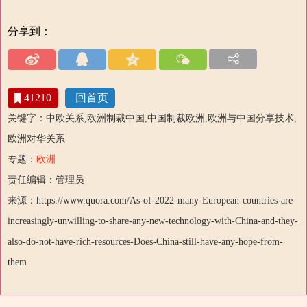
分享到：
41210
回首页
关键字：中欧关系,欧洲制裁中国,中国制裁欧洲,欧洲与中国分享技术,
欧洲对华关系
专题：
欧洲
责任编辑：管理员
来源：https://www.quora.com/As-of-2022-many-European-countries-are-
increasingly-unwilling-to-share-any-new-technology-with-China-and-they-
also-do-not-have-rich-resources-Does-China-still-have-any-hope-from-
them