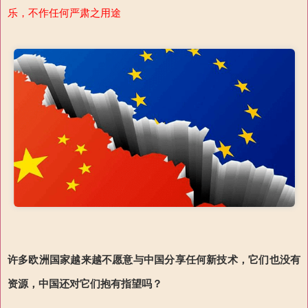
乐，不作任何严肃之用途
许多欧洲国家越来越不愿意与中国分享任何新技术，它们也没有
资源，中国还对它们抱有指望吗？