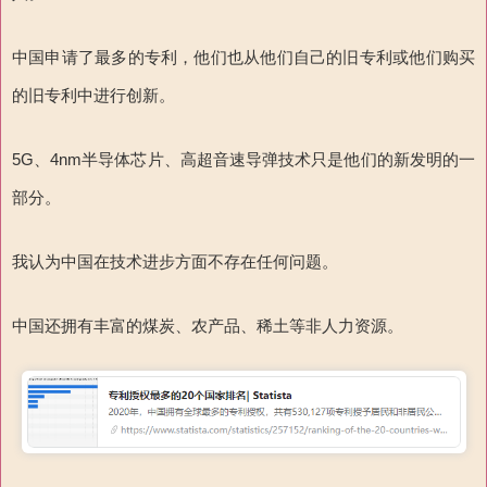
中国申请了最多的专利，他们也从他们自己的旧专利或他们购买
的旧专利中进行创新。
5G、4nm半导体芯片、高超音速导弹技术只是他们的新发明的一
部分。
我认为中国在技术进步方面不存在任何问题。
中国还拥有丰富的煤炭、农产品、稀土等非人力资源。