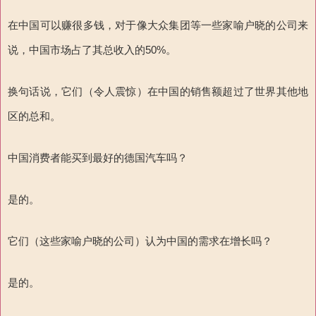
在中国可以赚很多钱，对于像大众集团等一些家喻户晓的公司来
说，中国市场占了其总收入的50%。
换句话说，它们（令人震惊）在中国的销售额超过了世界其他地
区的总和。
中国消费者能买到最好的德国汽车吗？
是的。
它们（这些家喻户晓的公司）认为中国的需求在增长吗？
是的。