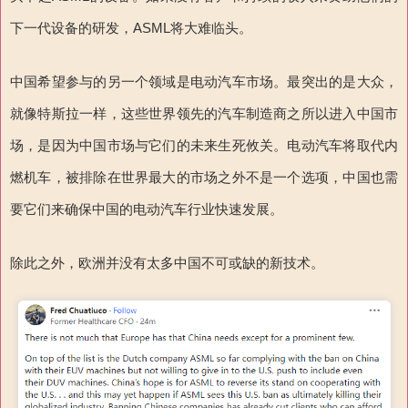
下一代设备的研发，ASML将大难临头。
中国希望参与的另一个领域是电动汽车市场。最突出的是大众，
就像特斯拉一样，这些世界领先的汽车制造商之所以进入中国市
场，是因为中国市场与它们的未来生死攸关。电动汽车将取代内
燃机车，被排除在世界最大的市场之外不是一个选项，中国也需
要它们来确保中国的电动汽车行业快速发展。
除此之外，欧洲并没有太多中国不可或缺的新技术。