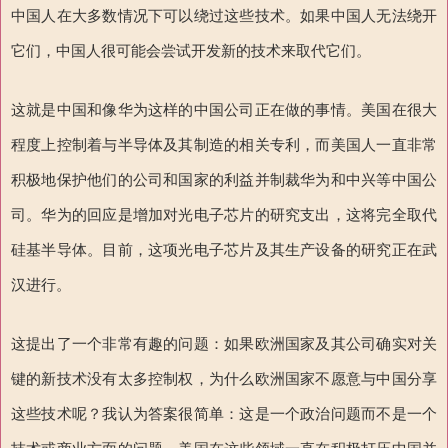
中国人在大多数情况下可以绕过这些技术。如果中国人无法绕开
它们，中国人很可能会尝试开发新的技术来取代它们。
这就是中国和像华为这样的中国公司正在做的事情。美国在很大
程度上控制着与半导体及其制造的相关专利，而美国人一直非常
积极地保护他们的公司和国家的利益并制裁华为和中兴等中国公
司。华为的回应是增加对光电子芯片的研究支出，这将完全取代
硅基半导体。目前，这项光电子芯片及其生产设备的研究正在武
汉进行。
这提出了一个非常有趣的问题：如果欧洲国家及其公司确实对关
键的新技术没有太多控制权，为什么欧洲国家不愿意与中国分享
这些技术呢？我认为答案很简单：这是一个政治问题而不是一个