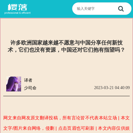
许多欧洲国家越来越不愿意与中国分享任何新技
术，它们也没有资源，中国还对它们抱有指望吗？
译者
2023-03-21 04:40:09
少司命
网文来自网友原文翻译投稿，所有言论皆不代表本站立场 | 本文
文字/图片来自网络，侵删 | 点击页眉也可刷新 | 本文内容仅供娱