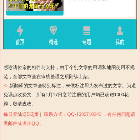
感谢诸位亲的相伴与支持，由于个别文章的用词和地图使用不规
范，全部文章会在审核整理之后陆续上架。
☆
新翻译的文章会特别标注，未做标注即为发布过的文章。为避
免误点收费文，所有1月17日之前注册的用户均已获赠1000花
瓣，敬请查收。
每日登陆送5花瓣 | 联系方式：QQ-1399710240 ，有任何问题请
发邮件或者加QQ。