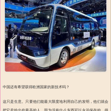
中国还有希望获得欧洲国家的新技术吗？
这只是生意。只要他们能最大限度地利用自己的发明，他们就会
把它卖给出价最高的人，因为没有什么东西可以永远保存的。很