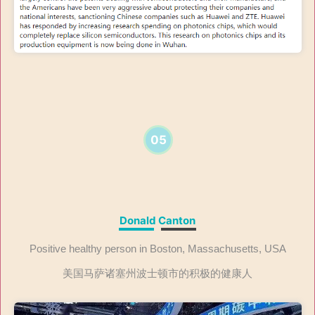
05
Donald Canton
Positive healthy person in Boston, Massachusetts, USA
美国马萨诸塞州波士顿市的积极的健康人