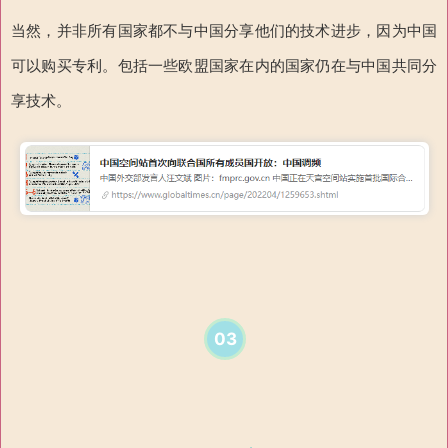
当然，并非所有国家都不与中国分享他们的技术进步，因为中国
可以购买专利。包括一些欧盟国家在内的国家仍在与中国共同分
享技术。
03