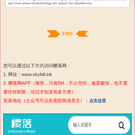
END
您可以通过以下方式访问樱落网：
1. 网址：www.skyfall.ink
2.
樱落网APP（推荐，只有5M，不占空间，速度极快，也不需
要任何权限，试过才知道有多方便）
安装地址（公众号可点击底部阅读原文）
：
点击这里