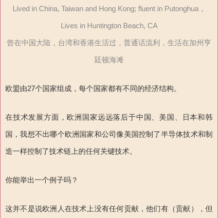
Lived in China, Taiwan and Hong Kong; fluent in Putonghua，
Lives in Huntington Beach, CA
曾在中国大陆，台湾和香港生活过，普通话流利，生活在加州亨
廷顿海滩
欧盟由27个国家组成，每个国家都有不同的经济结构。
在技术发展方面，欧洲国家远远落后于中国、美国、日本和韩
国，我想不出哪个欧洲国家和公司像美国控制了半导体技术和制
造一样控制了技术链上的任何关键技术。
你能举出一个例子吗？
这并不是说欧洲人在技术上没有任何贡献，他们有（贡献），但