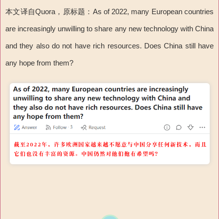
本文译自Quora，原标题：As of 2022, many European countries
are increasingly unwilling to share any new technology with China
and they also do not have rich resources. Does China still have
any hope from them?