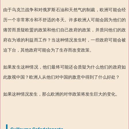
由于乌克兰战争和对俄罗斯石油和天然气的制裁，欧洲可能会经
历一个非常寒冷和不舒适的冬天。许多欧洲人可能会因为他们的
痛苦而质疑欧盟的政策和他们自己政府的政策，并质问他们的政
府在为谁的利益而工作？当这种情况发生时，一些政府可能会被
迫下台，其他政府可能会为了生存而改变政策。
如果发生这种情况，他们最终可能还会质疑为什么他们的政府如
此敌视中国？欧洲人从他们对中国的敌意中得到了什么好处？
如果这种情况发生，那么欧洲的对华政策将发生巨大的变化。