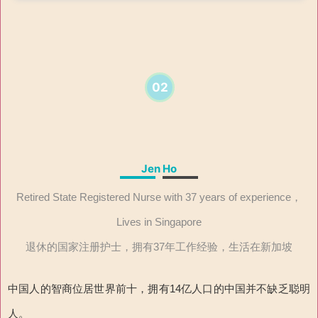
02
Jen Ho
Retired State Registered Nurse with 37 years of experience，
Lives in Singapore
退休的国家注册护士，拥有37年工作经验，生活在新加坡
中国人的智商位居世界前十，拥有14亿人口的中国并不缺乏聪明
人。