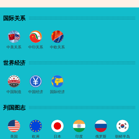
国际关系
中美关系
中印关系
中欧关系
世界经济
中国制造
中国经济
国际经济
列国图志
美国
欧洲
日本
印度
俄罗斯
朝鲜半岛