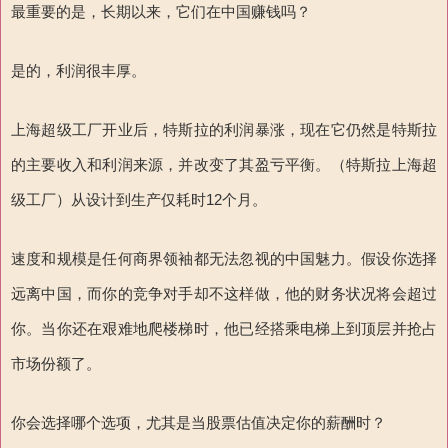
最重要的是，长期以来，它们在中国赚钱吗？
是的，利润很丰厚。
上海超级工厂开业后，特斯拉的利润暴涨，现在它仍然是特斯拉
的主要收入和利润来源，并改变了其盈亏平衡。（特斯拉上海超
级工厂）从设计到生产仅耗时12个月。
速度和规模是任何商界领袖都无法忽视的中国魅力。假设你选择
远离中国，而你的竞争对手却不这样做，他的财务状况将会超过
你。当你还在艰难地爬楼梯时，他已经搭乘电梯上到顶层并抢占
市场份额了。
你会选择哪个选项，尤其是当股票估值决定你的薪酬时？