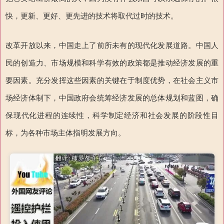
快，更新、更好、更先进的技术将取代过时的技术。
改革开放以来，中国走上了前所未有的现代化发展道路。中国人
民的创造力、市场规模和科学有效的政策都是推动经济发展的重
要因素。充分发挥这些因素的关键在于制度优势，在社会主义市
场经济体制下，中国政府会统筹经济发展的总体规划和蓝图，确
保现代化进程的连续性，科学制定经济和社会发展的阶段性目
标，为各种市场主体指明发展方向。