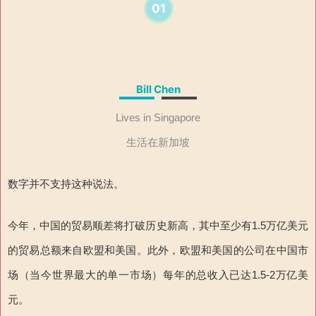
01
Bill Chen
Lives in Singapore
生活在新加坡
数字并不支持这种说法。
今年，中国的贸易顺差将打破历史新高，其中至少有1.5万亿美元
的贸易总额来自欧盟和美国。此外，欧盟和美国的公司在中国市
场（当今世界最大的单一市场）每年的总收入已达1.5-2万亿美
元。