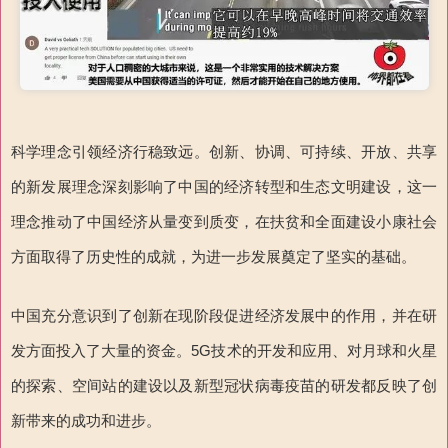
科学理念引领经济行稳致远。创新、协调、可持续、开放、共享
的新发展理念深刻影响了中国的经济转型和生态文明建设，这一
理念推动了中国经济从量变到质变，在扶贫和全面建设小康社会
方面取得了历史性的成就，为进一步发展奠定了坚实的基础。
中国充分意识到了创新在现阶段促进经济发展中的作用，并在研
发方面投入了大量的资金。5G技术的开发和应用、对月球和火星
的探索、空间站的建设以及新型冠状病毒疫苗的研发都反映了创
新带来的成功和进步。