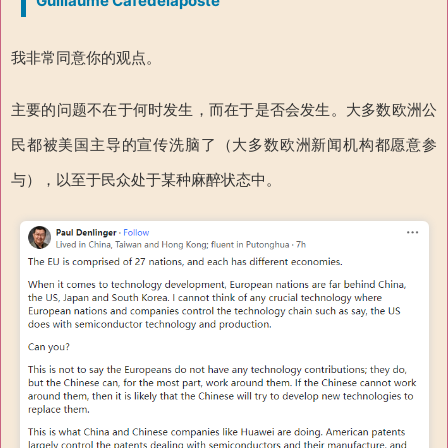
Guillaume Cafedelaposte
我非常同意你的观点。
主要的问题不在于何时发生，而在于是否会发生。大多数欧洲公
民都被美国主导的宣传洗脑了（大多数欧洲新闻机构都愿意参
与），以至于民众处于某种麻醉状态中。