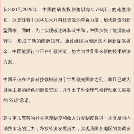
从2021到2025年，中国的研发投资将以每年7%以上的速度增
长，这意味着中国将加大对科技资源的整合力度，加快建设创新
型国家。同时，为了实现碳达峰和碳中和，中国加快了能源低碳
转型，形成了新的能源矩阵。通过继续为能源技术创新提供资
金，中国能源行业正在引领潮流，努力为世界带来新的技术解决
方案。
中国不仅在许多科技领域跻身于世界领先国家之列，而且已成为
世界主要的绿色能源投资国，并作出了对全球气候行动至关重要
的“双碳”承诺。
建立更加完善的社会保障制度和收入分配制度将进一步激发国内
消费市场的活力，释放经济发展潜力，实现我国各地区的协调发