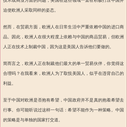
技术或商业方面的问题，美国在这些领域一直在积极打压中国并
迫使欧洲人采取同样的姿态。
然而，在贸易方面，欧洲人在日常生活中严重依赖中国的进口商
品。因此，欧洲人在很大程度上依赖与中国的商品贸易，但欧洲
人正在技术上制裁中国，因为这是美国人告诉他们要做的。
简而言之，欧洲人正在制裁他们最大的单一贸易伙伴，你觉得这
合理吗？在我看来，欧洲人为了取悦美国人，似乎在违背自己的
利益。
至于中国对欧洲是否抱有希望，中国政府并不是真的抱着希望去
行事。你可能听说过这样一句话：希望不能作为一种策略。中国
的策略是与单独的国家打交道。