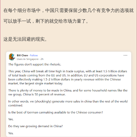
在每个细分市场中，中国只需要保留少数几个有竞争力的选项就
可以放手一试，剩下的就交给市场力量了。
这是无法回避的现实。