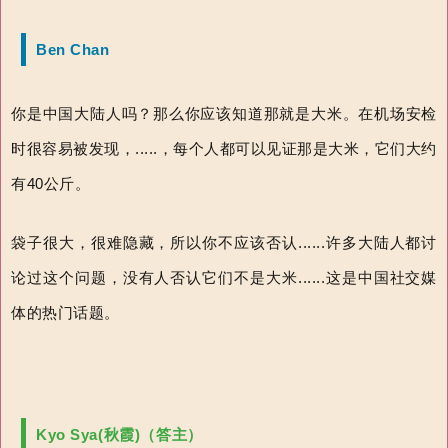
Ben Chan
你是中国大陆人吗？那么你应该知道那就是大米。在机场安检
时很容易被发现，.....，每个人都可以见证那是大米，它们大约
有40公斤。
袋子很大，很难隐藏，所以你不应该否认......许多大陆人都讨
论过这个问题，没有人否认它们不是大米......这是中国社交媒
体的热门话题。
Kyo Syа(秋霞)（答主）