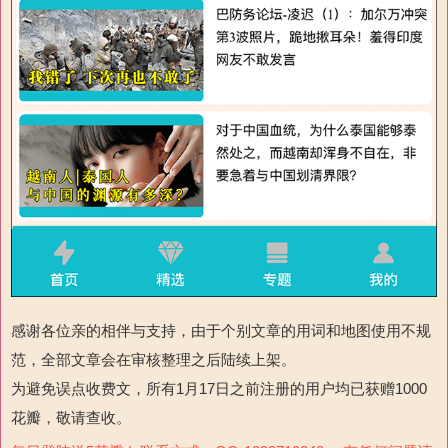
感谢各位亲的相伴与支持，由于个别文章的用词和地图使用不规
范，全部文章会在审核整理之后陆续上架。
为避免误点收费文，所有1月17日之前注册的用户均已获赠1000
花瓣，敬请查收。