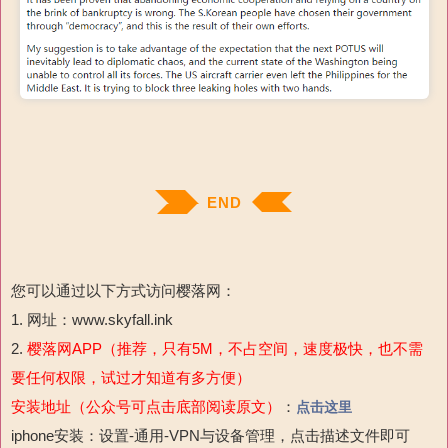
END
您可以通过以下方式访问樱落网：
1. 网址：www.skyfall.ink
2.
樱落网APP（推荐，只有5M，不占空间，速度极快，也不需
要任何权限，试过才知道有多方便）
安装地址（公众号可点击底部阅读原文）
：
点击这里
iphone安装：设置-通用-
VPN与设备管理，点击描述文件即可