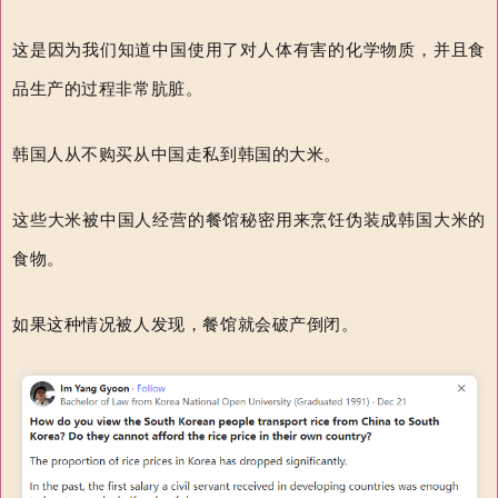
这是因为我们知道中国使用了对人体有害的化学物质，并且食
品生产的过程非常肮脏。
韩国人从不购买从中国走私到韩国的大米。
这些大米被中国人经营的餐馆秘密用来烹饪伪装成韩国大米的
食物。
如果这种情况被人发现，餐馆就会破产倒闭。