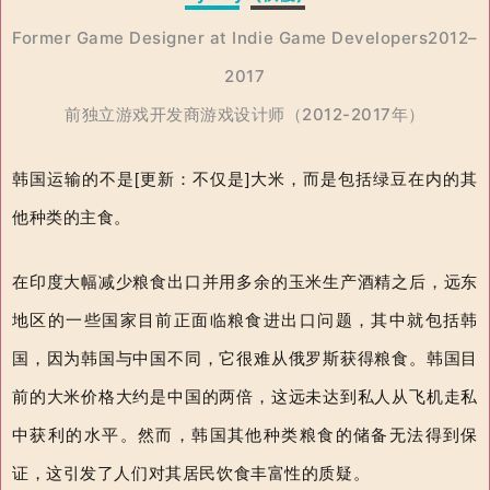
Former Game Designer at Indie Game Developers2012–
2017
前独立游戏开发商游戏设计师（2012-2017年）
韩国运输的不是[更新：不仅是]大米，而是包括绿豆在内的其
他种类的主食。
在印度大幅减少粮食出口并用多余的玉米生产酒精之后，远东
地区的一些国家目前正面临粮食进出口问题，其中就包括韩
国，因为韩国与中国不同，它很难从俄罗斯获得粮食。韩国目
前的大米价格大约是中国的两倍，这远未达到私人从飞机走私
中获利的水平。然而，韩国其他种类粮食的储备无法得到保
证，这引发了人们对其居民饮食丰富性的质疑。