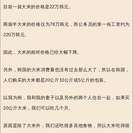
目前一袋大米的价格是22万韩元。
两袋半大米的价格仅为78万韩元，而公务员的第一份工资约为
220万韩元。
因此，大米的相对价格已经大幅下降。
另外，韩国的大米消费量也没有过去那么大了，所以在韩国，
人们购买的大米都是20公斤10公斤或5公斤的包装。
以我为例，我和我的妻子以及另外的两个人住在一起，如果买
20公斤大米，我们可以吃几个月。
原因是除了大米外，我们还吃很多其他食物，所以大米吃得很