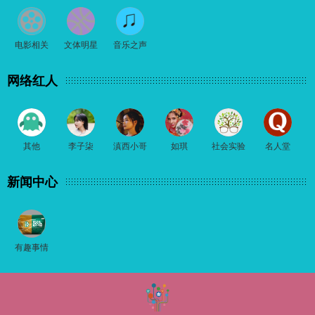
电影相关
文体明星
音乐之声
网络红人
其他
李子柒
滇西小哥
如琪
社会实验
名人堂
新闻中心
有趣事情