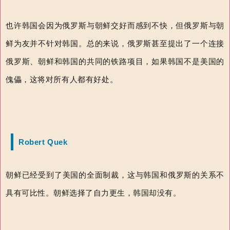
也许韩国会因为俄罗斯与朝鲜交好而感到不快，但俄罗斯与朝
鲜为友并不针对韩国。总的来说，俄罗斯甚至提出了一个连接
俄罗斯、朝鲜和韩国的共同的铁路项目，如果韩国不是美国的
傀儡，这将对所有人都有好处。
Robert Quek
朝鲜已经受到了美国的全面制裁，这与韩国和俄罗斯的关系不
具有可比性。朝鲜选择了自力更生，韩国却没有。