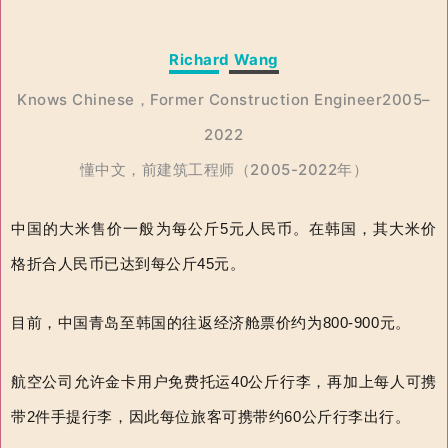
Richard Wang
Knows Chinese，Former Construction Engineer2005–
2022
懂中文，前建筑工程师（2005-2022年）
中国的大米售价一般为每公斤5元人民币。在韩国，其大米价
格折合人民币已达到每公斤45元。
目前，中国青岛至韩国的往返经济舱票价约为800-900元。
航空公司允许金卡用户免费托运40公斤行李，再加上每人可携
带2件手提行李，因此每位旅客可携带约60公斤行李出行。