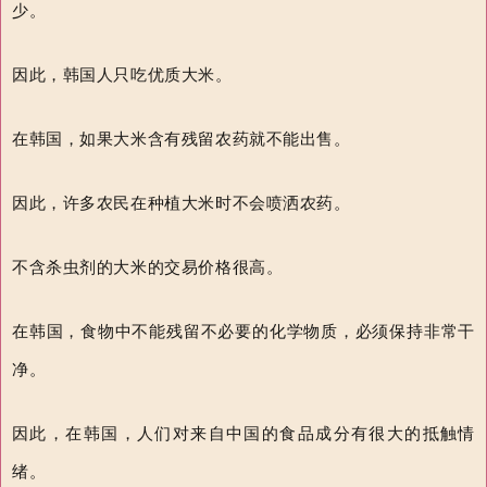
少。
因此，韩国人只吃优质大米。
在韩国，如果大米含有残留农药就不能出售。
因此，许多农民在种植大米时不会喷洒农药。
不含杀虫剂的大米的交易价格很高。
在韩国，食物中不能残留不必要的化学物质，必须保持非常干
净。
因此，在韩国，人们对来自中国的食品成分有很大的抵触情
绪。