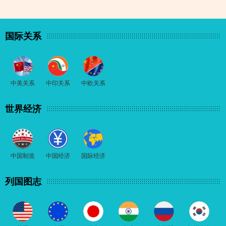
国际关系
中美关系
中印关系
中欧关系
世界经济
中国制造
中国经济
国际经济
列国图志