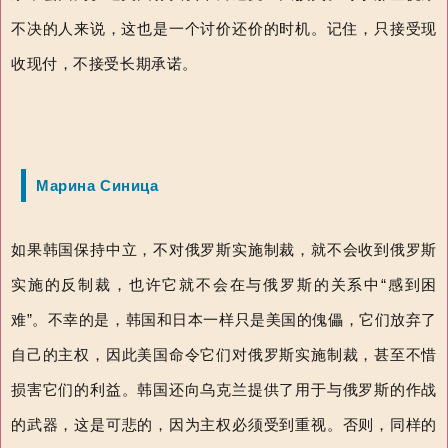
不决的人来说，这也是一个讨价还价的时机。记住，只接受现
收现付，不接受长期承诺。
Марина Синица
如果韩国保持中立，不对俄罗斯实施制裁，就不会收到俄罗斯
实施的反制裁，也许它就不会在与俄罗斯的关系中“感到困
难”。不幸的是，韩国和日本一样只是美国的傀儡，它们放弃了
自己的主权，因此美国命令它们对俄罗斯实施制裁，甚至不惜
损害它们的利益。韩国还向乌克兰提供了用于与俄罗斯的作战
的武器，这是可悲的，因为主权必须受到重视。否则，同样的