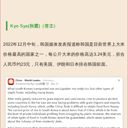
Kyo Syа(秋霞)（答主）
2022年12月中旬，韩国媒体发表报道称韩国是目前世界上大米
价格最高的国家之一，每公斤大米的价格高达3.24美元，折合
人民币约23元，只有美国、伊朗和日本排在韩国前面。