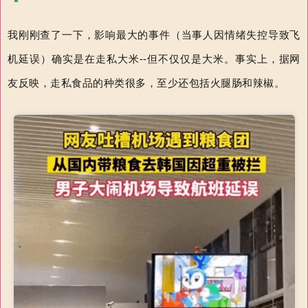
我刚刚查了一下，影响最大的事件（当事人因情绪失控导致飞
机延误）确实是在走私大米--但不仅仅是大米。事实上，据网
友反映，走私食品的种类很多，至少还包括火腿肠和辣椒。