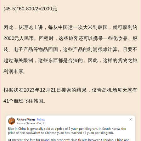
(45-5)*60-800/2=2000元
因此，从理论上讲，每从中国运一次大米到韩国，就可获利约
2000元人民币。回程时，这些旅客还可以携带一些化妆品、服
装、电子产品等物品回国，这些产品的利润很难计算。只要不
超过海关限制，这些东西都是合法的。因此，这样的货物之旅
利润丰厚。
根据我在2023年12月21日搜索的结果，仅青岛机场每天就有
41个航班飞往韩国。