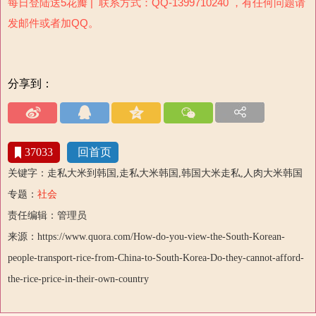
每日登陆送5花瓣 | 联系方式：QQ-1399710240 ，有任何问题请
发邮件或者加QQ。
分享到：
37033
回首页
关键字：走私大米到韩国,走私大米韩国,韩国大米走私,人肉大米韩国
专题：
社会
责任编辑：管理员
来源：https://www.quora.com/How-do-you-view-the-South-Korean-
people-transport-rice-from-China-to-South-Korea-Do-they-cannot-afford-
the-rice-price-in-their-own-country