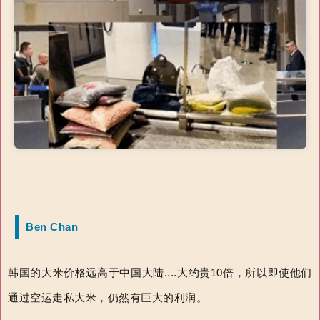
Ben Chan
韩国的大米价格远高于中国大陆....大约贵10倍，所以即使他们
通过空运走私大米，仍然有巨大的利润。