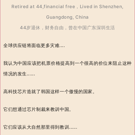
Retired at 44,financial free，Lived in Shenzhen,
Guangdong, China
44岁退休，财务自由，曾在中国广东深圳生活
全球供应链将面临更多灾难....
我认为中国应该把机票价格提高到一个很高的价位来阻止这种
情况的发生......
高科技芯片造就了韩国这样一个傲慢的国家。
它们想通过芯片制裁来教训中国。
它们应该从大自然那里得到教训......