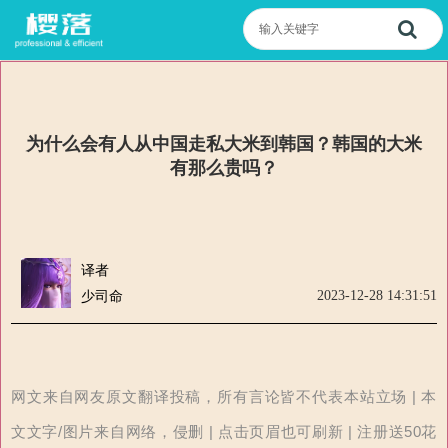
为什么会有人从中国走私大米到韩国？韩国的大米
有那么贵吗？
译者
2023-12-28 14:31:51
少司命
网文来自网友原文翻译投稿，所有言论皆不代表本站立场 | 本
文文字/图片来自网络，侵删 | 点击页眉也可刷新 | 注册送50花