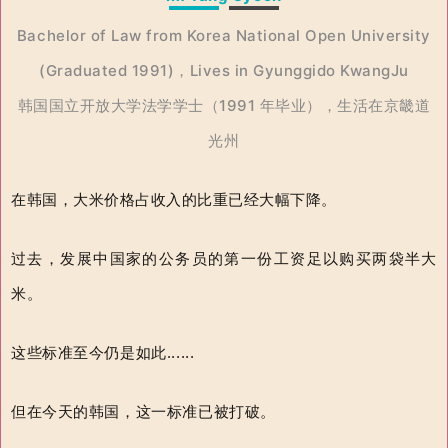
Bachelor of Law from Korea National Open University
(Graduated 1991)，Lives in Gyunggido KwangJu
韩国国立开放大学法学学士（1991 年毕业），生活在京畿道
光州
在韩国，大米价格占收入的比重已经大幅下降。
过去，发展中国家的公务员的第一份工资足以购买两袋半大
米。
这些标准至今仍是如此......
但在今天的韩国，这一标准已被打破。