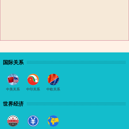
国际关系
中美关系
中印关系
中欧关系
世界经济