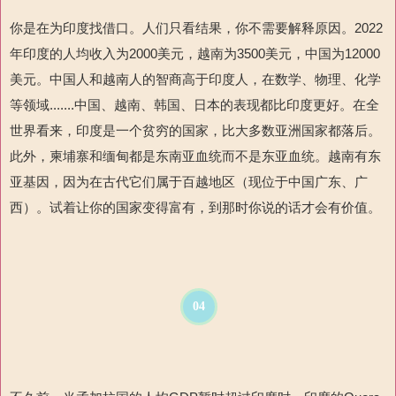
你是在为印度找借口。人们只看结果，你不需要解释原因。2022
年印度的人均收入为2000美元，越南为3500美元，中国为12000
美元。中国人和越南人的智商高于印度人，在数学、物理、化学
等领域.......中国、越南、韩国、日本的表现都比印度更好。在全
世界看来，印度是一个贫穷的国家，比大多数亚洲国家都落后。
此外，柬埔寨和缅甸都是东南亚血统而不是东亚血统。越南有东
亚基因，因为在古代它们属于百越地区（现位于中国广东、广
西）。试着让你的国家变得富有，到那时你说的话才会有价值。
04