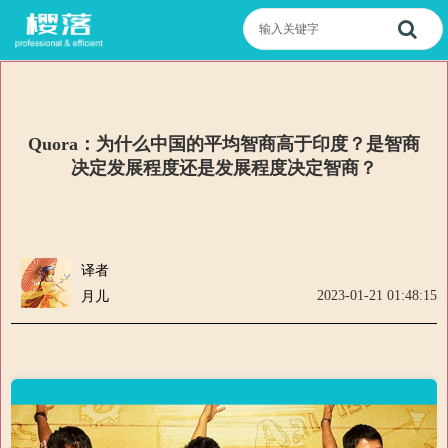
Quora：为什么中国的平均智商高于印度？是智商
决定发展程度还是发展程度决定智商？
译者
2023-01-21 01:48:15
月儿