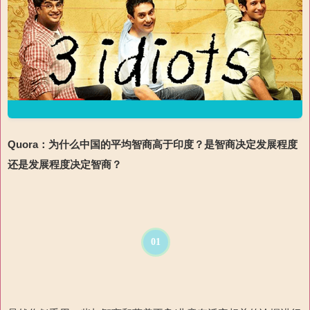
Quora：为什么中国的平均智商高于印度？
是智商决定发展程度
还是发展程度决定智商？
01