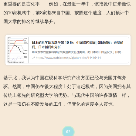
更重要的是变化率——例如，在最近一年中，该指数中进步最快
的10家机构中，前8家都来自中国。按照这个速度，人们预计中
国大学的排名将继续攀升。
基于此，我认为中国在硬科学研究产出方面已经与美国并驾齐
驱。然而，中国仍在很大程度上处于追赶模式，因为美国拥有其
传统上领先的研究型大学的优势。与现代中国的许多事情一样，
这是一项仍在不断发展的工作，但变化的速度令人震惊。
02