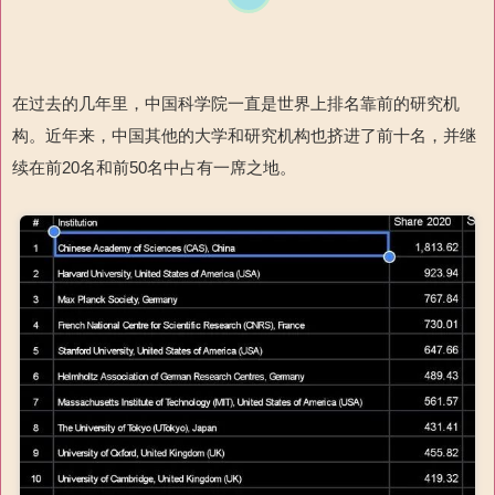
在过去的几年里，中国科学院一直是世界上排名靠前的研究机
构。近年来，中国其他的大学和研究机构也挤进了前十名，并继
续在前20名和前50名中占有一席之地。