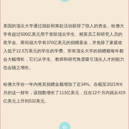
美国的顶尖大学通过捐款和筹款活动获得了惊人的资金。哈佛大
学有超过500亿美元用于资助顶尖学生、精英员工和研究人员的
奖学金。斯坦福大学有370亿美元的捐赠基金，并免除了家庭收
入低于12.5万美元的学生的学费。所有顶尖大学的捐赠额每年都
会大幅增长，它们从学生、教师和研究角度吸引顶尖人才的能力
也会随之增长。
哈佛大学在一年内将其捐赠金额增加了近34%。在截至2021年6
月的这一财年，该指数增长了113亿美元，仅在12个月内就从419
亿美元上升到532美元。
03