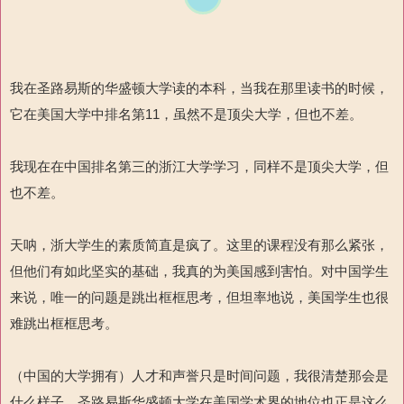
我在圣路易斯的华盛顿大学读的本科，当我在那里读书的时候，
它在美国大学中排名第11，虽然不是顶尖大学，但也不差。
我现在在中国排名第三的浙江大学学习，同样不是顶尖大学，但
也不差。
天呐，浙大学生的素质简直是疯了。这里的课程没有那么紧张，
但他们有如此坚实的基础，我真的为美国感到害怕。对中国学生
来说，唯一的问题是跳出框框思考，但坦率地说，美国学生也很
难跳出框框思考。
（中国的大学拥有）人才和声誉只是时间问题，我很清楚那会是
什么样子，圣路易斯华盛顿大学在美国学术界的地位也正是这么