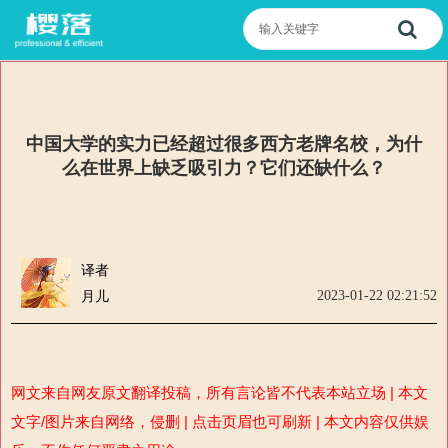
中国大学的实力已经超过很多西方老牌名校，为什
么在世界上缺乏吸引力？它们还缺什么？
译者
2023-01-22 02:21:52
月儿
网文来自网友原文翻译投稿，所有言论皆不代表本站立场 | 本文
文字/图片来自网络，侵删 | 点击页眉也可刷新 | 本文内容仅供娱