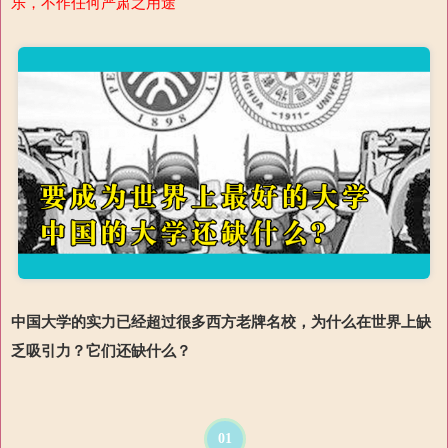
乐，不作任何严肃之用途
中国大学的实力已经超过很多西方老牌名校，为什么在世界上缺
乏吸引力？它们还缺什么？
01