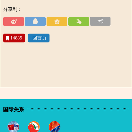
分享到：
14885
回首页
国际关系