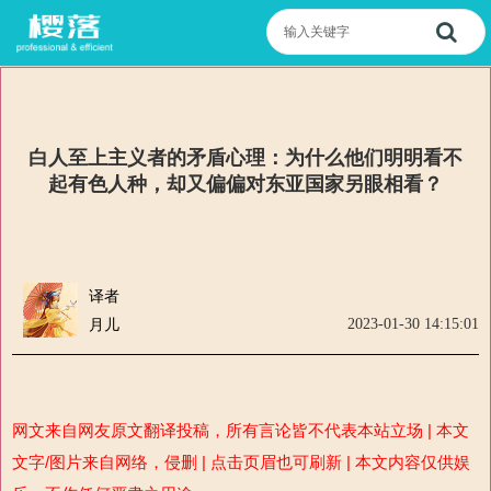
白人至上主义者的矛盾心理：为什么他们明明看不
起有色人种，却又偏偏对东亚国家另眼相看？
译者
2023-01-30 14:15:01
月儿
网文来自网友原文翻译投稿，所有言论皆不代表本站立场 | 本文
文字/图片来自网络，侵删 | 点击页眉也可刷新 | 本文内容仅供娱