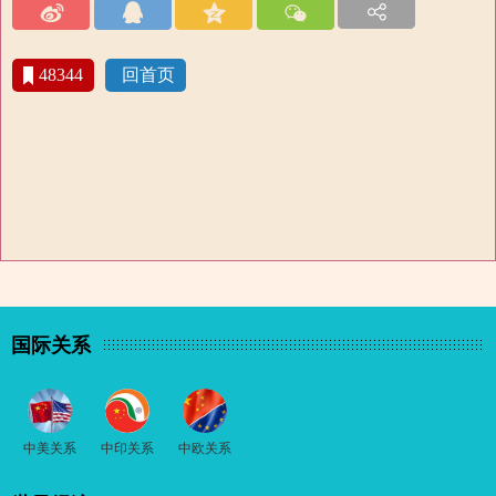
48344
回首页
国际关系
中美关系
中印关系
中欧关系