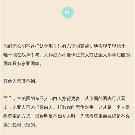
04
他们怎么能不这样认为呢？只有东亚国家成功地实现了现代化。
唯一能在战争中与白人作战而不像伊拉克人或法国人那样屈服的
国家只有东亚国家。
其他人都做不到。
而且，在美国的东亚人比白人挣得更多。从下面的图表可以看
出，东亚人可以打败白人。打败你的竞争对手，这才是一个人赢
得尊重的方式。当你明显不如别人时，为获得尊重而抗议是不会
得到任何回报的。