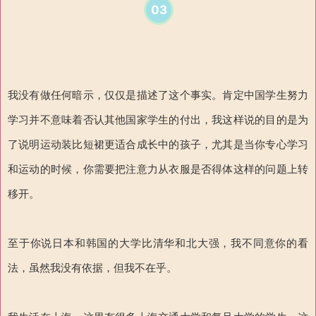
03
我没有做任何暗示，仅仅是描述了这个事实。肯定中国学生努力
学习并不意味着否认其他国家学生的付出，我这样说的目的是为
了说明运动装比短裙更适合成长中的孩子，尤其是当你专心学习
和运动的时候，你需要把注意力从衣服是否得体这样的问题上转
移开。
至于你说日本和韩国的大学比清华和北大强，我不同意你的看
法，虽然我没有依据，但我不在乎。