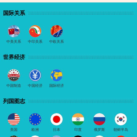
国际关系
中美关系
中印关系
中欧关系
世界经济
中国制造
中国经济
国际经济
列国图志
美国
欧洲
日本
印度
俄罗斯
朝鲜半岛