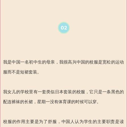
02
我是中国一名初中生的母亲，我很高兴中国的校服是宽松的运动
服而不是短裙套装。
我女儿的学校里有一套类似日本套装的校服，它只是一条黑色的
配连裤袜的长裙，星期一没有体育课的时候可以穿。
校服的作用主要是为了舒服，中国人认为学生的主要职责是读