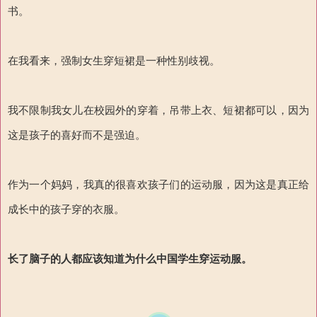
书。
在我看来，强制女生穿短裙是一种性别歧视。
我不限制我女儿在校园外的穿着，吊带上衣、短裙都可以，因为
这是孩子的喜好而不是强迫。
作为一个妈妈，我真的很喜欢孩子们的运动服，因为这是真正给
成长中的孩子穿的衣服。
长了脑子的
人
都
应该知道
为什么
中国学生穿运动服。