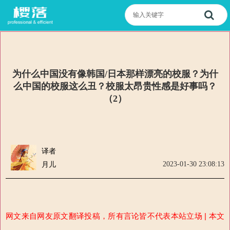
为什么中国没有像韩国/日本那样漂亮的校服？为什
么中国的校服这么丑？校服太昂贵性感是好事吗？
（2）
译者
2023-01-30 23:08:13
月儿
网文来自网友原文翻译投稿，所
有言论
皆
不代表本站立场 | 本文