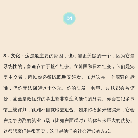
01
3．
文化
：这是最主要的原因，也可能更关键的一个，因为它是
系统性的，普遍存在于整个社会。在韩国和日本社会，它们是完
美主义者，所以你必须既聪明又好看。虽然这是一个疯狂的标
准，但你无法回避这个体系。你的头发、妆容、皮肤都会被评
价，甚至是最优秀的学生都非常注意他们的外表。你会在很多事
情上被评判，很难不自觉地去迎合。如果你看起来很漂亮，它会
在竞争激烈的就业市场（比如在面试时）
给你
带来巨大的优势。
这很悲哀但是很真实，这只是他们的社会运转的方式。