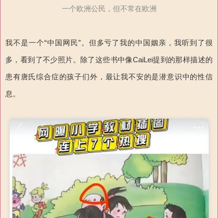
一个欧洲公民，但不常在欧洲
我不是一个“中国网民”。但多亏了我的中国姻亲，我听到了很
多，看到了不少照片。除了这些书中像CaiLei提到的那样描述的
患有唐氏综合症的孩子们外，最让我不安的是潜意识中的性信
息。