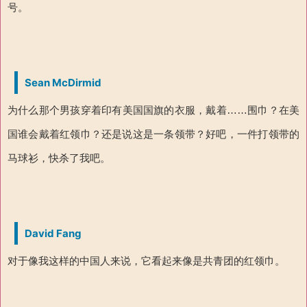
号。
Sean McDirmid
为什么那个男孩穿着印有美国国旗的衣服，戴着……围巾？在美
国谁会戴着红领巾？还是说这是一条领带？好吧，一件打领带的
马球衫，快杀了我吧。
David Fang
对于像我这样的中国人来说，它看起来像是共青团的红领巾。