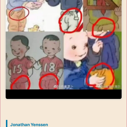
Jonathan Yenssen