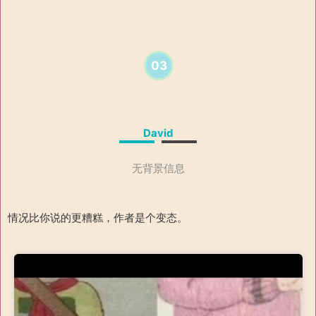
03
David
无背景信息
情况比你说的更糟糕，作者是个变态。