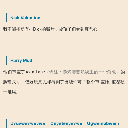
Nick Valentine
我不能接受有小Dick的照片，被孩子们看到真恶心。
Harry Mud
他们审查了Asur Lane
（译注：游戏碧蓝航线里的一个角色）
的
胸部尺寸，但这玩意儿却得到了出版许可？整个审|查|制|度都是
一堆屎。
Uvuvwevwevwe Onyetenyevwe Ugwemubwem