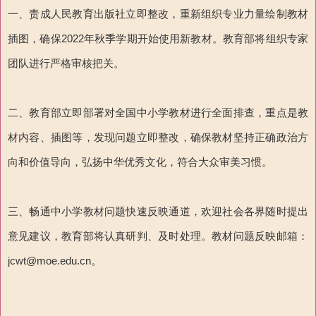
一、责成人民教育出版社立即整改，重新组织专业力量绘制教材
插图，确保2022年秋季学期开始使用新教材。教育部将组织专家
团队进行严格审核把关。
二、教育部立即部署对全国中小学教材进行全面排查，重点是教
材内容、插图等，发现问题立即整改，确保教材坚持正确政治方
向和价值导向，弘扬中华优秀文化，符合大众审美习惯。
三、畅通中小学教材问题快速反映通道，欢迎社会各界随时提出
意见建议，教育部将认真研判、及时处理。教材问题反映邮箱：
jcwt@moe.edu.cn。