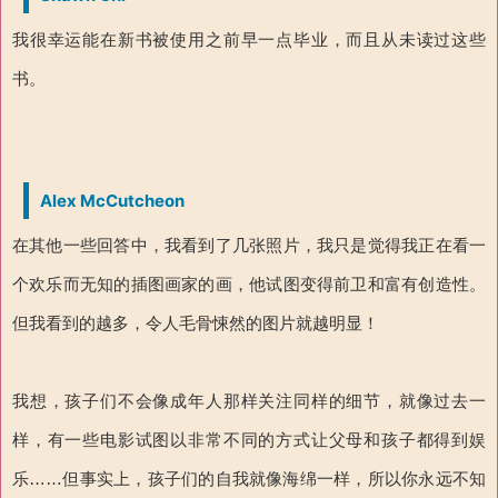
我很幸运能在新书被使用之前早一点毕业，而且从未读过这些
书。
Alex McCutcheon
在其他一些回答中，我看到了几张照片，我只是觉得我正在看一
个欢乐而无知的插图画家的画，他试图变得前卫和富有创造性。
但我看到的越多，令人毛骨悚然的图片就越明显！
我想，孩子们不会像成年人那样关注同样的细节，就像过去一
样，有一些电影试图以非常不同的方式让父母和孩子都得到娱
乐……但事实上，孩子们的自我就像海绵一样，所以你永远不知