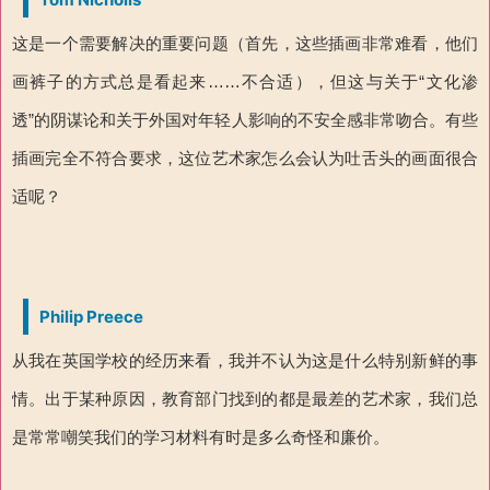
这是一个需要解决的重要问题（首先，这些插画非常难看，他们
画裤子的方式总是看起来……不合适），但这与关于“文化渗
透”的阴谋论和关于外国对年轻人影响的不安全感非常吻合。有些
插画完全不符合要求，这位艺术家怎么会认为吐舌头的画面很合
适呢？
Philip Preece
从我在英国学校的经历来看，我并不认为这是什么特别新鲜的事
情。出于某种原因，教育部门找到的都是最差的艺术家，我们总
是常常嘲笑我们的学习材料有时是多么奇怪和廉价。