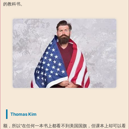
的教科书。
Thomas Kim
额，所以“在任何一本书上都看不到美国国旗，但课本上却可以看