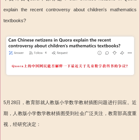
explain the recent controversy about children's mathematics
textbooks?
5月28日，教育部就人教版小学数学教材插图问题进行回应。近
期，人教版小学数学教材插图受到社会广泛关注，教育部高度重
视，经研究决定：