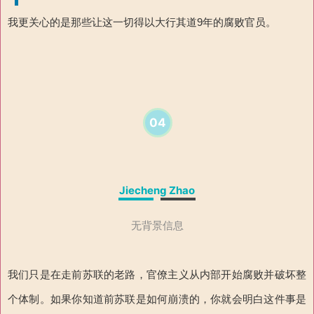
我更关心的是那些让这一切得以大行其道9年的腐败官员。
04
Jiecheng Zhao
无背景信息
我们只是在走前苏联的老路，官僚主义从内部开始腐败并破坏整
个体制。如果你知道前苏联是如何崩溃的，你就会明白这件事是