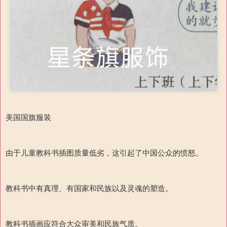
美国国旗服装
由于儿童教科书插图质量低劣，这引起了中国公众的愤怒。
教科书中有真理、有国家和民族以及灵魂的塑造。
教科书插画应符合大众审美和民族气质。