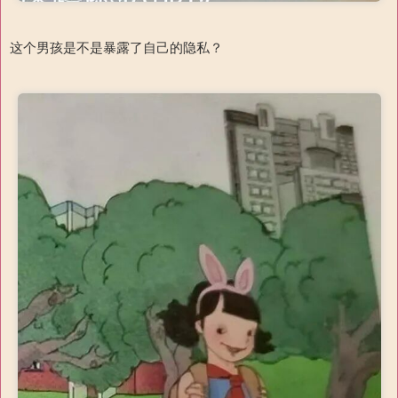
这个男孩是不是暴露了自己的隐私？