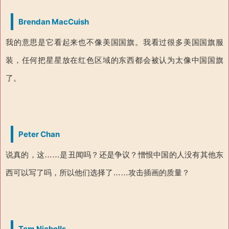
Brendan MacCuish
我的意思是它看起来也不像美国国旗。我看过很多美国国旗服
装，任何把星星放在红色区域的东西都会被认为太像中国国旗
了。
Peter Chan
说真的，这……是丑闻吗？还是争议？憎恨中国的人没有其他东
西可以写了吗，所以他们选择了……攻击插画的质量？
Tom Nicholls