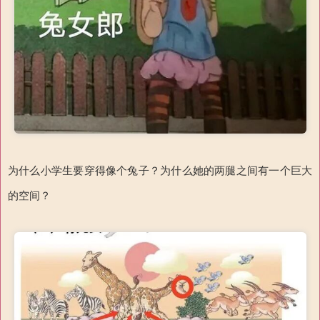
为什么小学生要穿得像个兔子？为什么她的两腿之间有一个巨大
的空间？