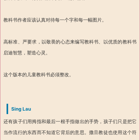
教科书作者应该认真对待每一个字和每一幅图片。
高标准、严要求，以敬畏的心态来编写教科书、以优质的教科书
启迪智慧，塑造心灵。
这个版本的儿童教科书必须整改。
Sing Lau
还有孩子们用拇指和最后一根手指做出的手势，孩子们只是把它
当作流行的东西而不知道它背后的意思。撒旦教徒也使用这个符