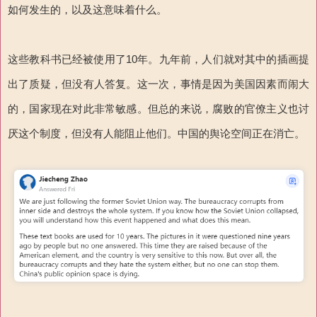
如何发生的，以及这意味着什么。
这些教科书已经被使用了10年。九年前，人们就对其中的插画提
出了质疑，但没有人答复。这一次，事情是因为美国因素而闹大
的，国家现在对此非常敏感。但总的来说，腐败的官僚主义也讨
厌这个制度，但没有人能阻止他们。中国的舆论空间正在消亡。