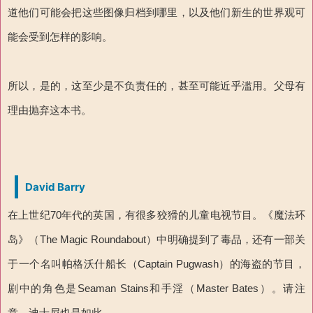
道他们可能会把这些图像归档到哪里，以及他们新生的世界观可
能会受到怎样的影响。
所以，是的，这至少是不负责任的，甚至可能近乎滥用。父母有
理由抛弃这本书。
David Barry
在上世纪70年代的英国，有很多狡猾的儿童电视节目。《魔法环
岛》（The Magic Roundabout）中明确提到了毒品，还有一部关
于一个名叫帕格沃什船长（Captain Pugwash）的海盗的节目，
剧中的角色是Seaman Stains和手淫（Master Bates）。请注
意，迪士尼也是如此。