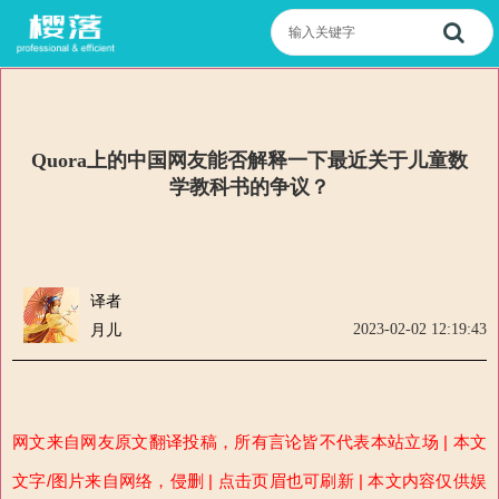
Quora上的中国网友能否解释一下最近关于儿童数
学教科书的争议？
译者
2023-02-02 12:19:43
月儿
网文来自网友原文翻译投稿，所
有言论
皆
不代表本站立场 | 本文
文字/图片来自网络，侵删 | 点击页眉也可刷新 | 本文内容仅供娱