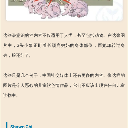
这些潜意识的性内容不仅适用于人类，甚至包括动物。在这张图
片中，3头小象正盯着长颈鹿妈妈的身体部位，而她却转过身
去，脸还红了。
这些只是几个例子，中国社交媒体上还有更多的内容。像这样的
图片是令人恶心的儿童软色情作品，它们不应该出现在任何儿童
读物中。
Shawn Chi