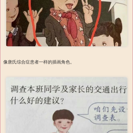
像唐氏综合症患者一样的插画角色。