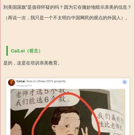
到美国国旗”是值得怀疑的吗？因为它在微妙地暗示亲美的信息？
（再说一次，我只是一个不太明白中国网民的观点的外国人）。
CaiLei（答主）
是的，这是在培训亲美教育。