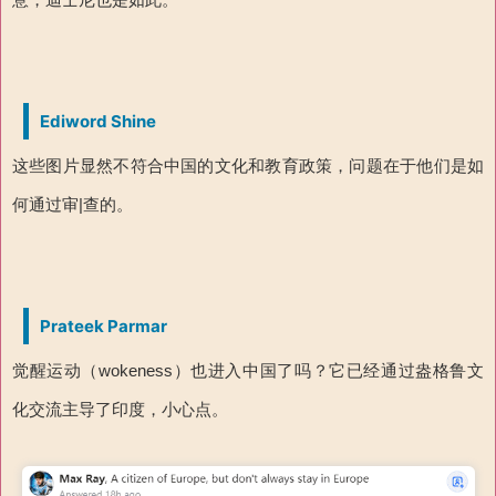
Ediword Shine
这些图片显然不符合中国的文化和教育政策，问题在于他们是如
何通过审|查的。
Prateek Parmar
觉醒运动（wokeness）也进入中国了吗？它已经通过盎格鲁文
化交流主导了印度，小心点。