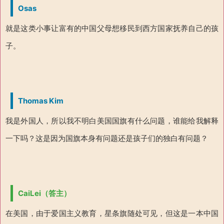
Osas
就是这类小事让富有的中国父母想移民到西方国家抚养自己的孩
子。
Thomas Kim
我是外国人，所以我不明白美国国旗有什么问题，谁能给我解释
一下吗？这是因为国旗本身有问题还是孩子们的独白有问题？
CaiLei（答主）
在美国，由于爱国主义教育，星条旗随处可见，但这是一本中国