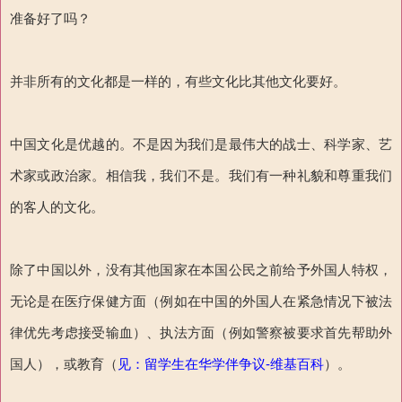
准备好了吗？
并非所有的文化都是一样的，有些文化比其他文化要好。
中国文化是优越的。不是因为我们是最伟大的战士、科学家、艺
术家或政治家。相信我，我们不是。我们有一种礼貌和尊重我们
的客人的文化。
除了中国以外，没有其他国家在本国公民之前给予外国人特权，
无论是在医疗保健方面（例如在中国的外国人在紧急情况下被法
律优先考虑接受输血）、执法方面（例如警察被要求首先帮助外
国人），或教育（
见：留学生在华学伴争议-维基百科
）。