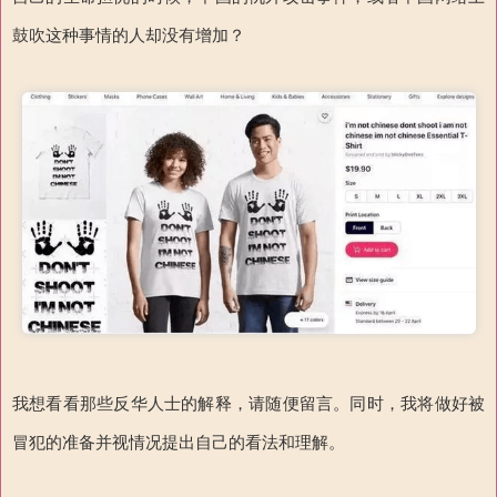
鼓吹这种事情的人却没有增加？
我想看看那些反华人士的解释，请随便留言。同时，我将做好被
冒犯的准备并视情况提出自己的看法和理解。