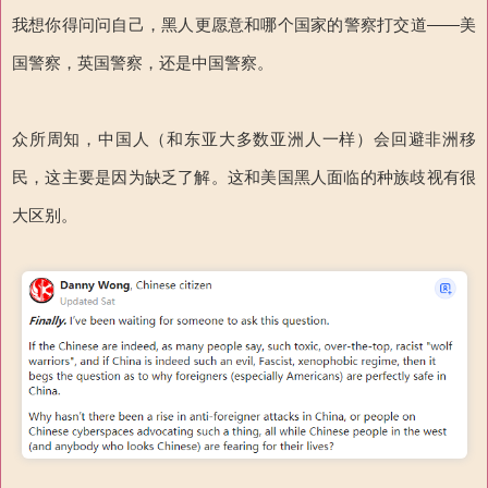
我想你得问问自己，黑人更愿意和哪个国家的警察打交道——美
国警察，英国警察，还是中国警察。
众所周知，中国人（和东亚大多数亚洲人一样）会回避非洲移
民，这主要是因为缺乏了解。这和美国黑人面临的种族歧视有很
大区别。