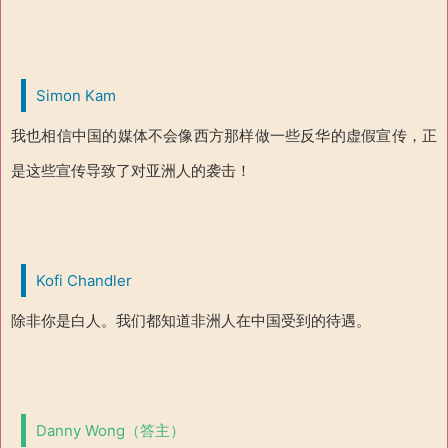
Simon Kam
我也相信中国的媒体不会像西方那样做一些反华的虚假宣传，正
是这些宣传导致了对亚洲人的袭击！
Kofi Chandler
除非你是白人。我们都知道非洲人在中国受到的待遇。
Danny Wong（答主）