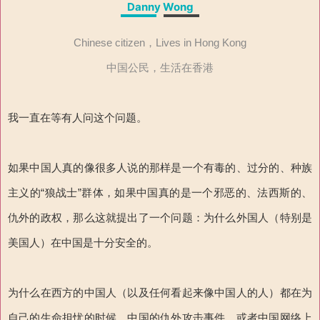
Danny Wong
Chinese citizen，Lives in Hong Kong
中国公民，生活在香港
我一直在等有人问这个问题。
如果中国人真的像很多人说的那样是一个有毒的、过分的、种族
主义的“狼战士”群体，如果中国真的是一个邪恶的、法西斯的、
仇外的政权，那么这就提出了一个问题：为什么外国人（特别是
美国人）在中国是十分安全的。
为什么在西方的中国人（以及任何看起来像中国人的人）都在为
自己的生命担忧的时候，中国的仇外攻击事件，或者中国网络上