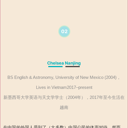
02
Chelsea Nanjing
BS English & Astronomy, University of New Mexico (2004)，
Lives in Vietnam2017–present
新墨西哥大学英语与天文学学士（2004年），2017年至今生活在
越南
在中国的外国人受到了（大多数）中国公民的体面对待。然而，