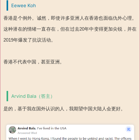
Eewee Koh
香港是个例外。诚然，即使许多亚洲人在香港也面临仇外心理。
这种潜在的情绪一直存在，但在过去20年中变得更加尖锐，并在
2019年爆发了抗议活动。
香港不代表中国，甚至亚洲。
Arvind Bala（答主）
是的，基于我在国外认识的人，我期望中国大陆人会更好。