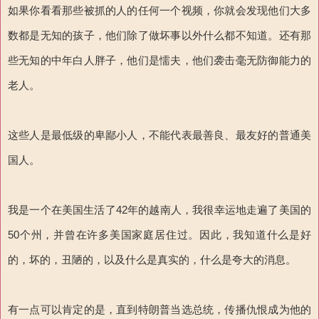
如果你看看那些被抓的人的任何一个视频，你就会发现他们大多
数都是无知的孩子，他们除了做坏事以外什么都不知道。还有那
些无知的中年白人胖子，他们是懦夫，他们袭击毫无防御能力的
老人。
这些人是最低级的卑鄙小人，不能代表最善良、最友好的普通美
国人。
我是一个在美国生活了42年的越南人，我很幸运地走遍了美国的
50个州，并曾在许多美国家庭居住过。因此，我知道什么是好
的，坏的，丑陋的，以及什么是真实的，什么是夸大的消息。
有一点可以肯定的是，直到特朗普当选总统，传播仇恨成为他的