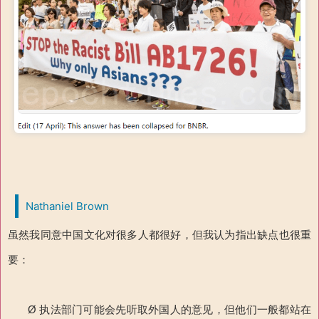
Nathaniel Brown
虽然我同意中国文化对很多人都很好，但我认为指出缺点也很重
要：
Ø 执法部门可能会先听取外国人的意见，但他们一般都站在