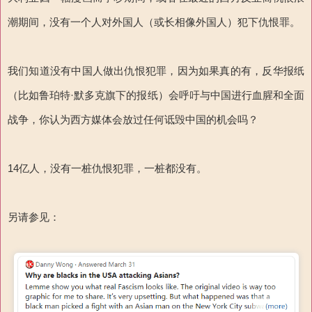
潮期间，没有一个人对外国人（或长相像外国人）犯下仇恨罪。
我们知道没有中国人做出仇恨犯罪，因为如果真的有，反华报纸
（比如鲁珀特·默多克旗下的报纸）会呼吁与中国进行血腥和全面
战争，你认为西方媒体会放过任何诋毁中国的机会吗？
14亿人，没有一桩仇恨犯罪，一桩都没有。
另请参见：