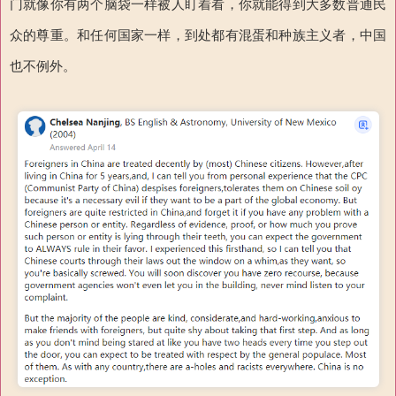
门就像你有两个脑袋一样被人盯着看，你就能得到大多数普通民
众的尊重。和任何国家一样，到处都有混蛋和种族主义者，中国
也不例外。