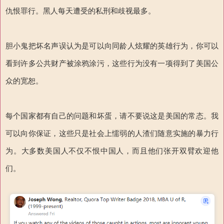
仇恨罪行。黑人每天遭受的私刑和歧视最多。
胆小鬼把坏名声误认为是可以向同龄人炫耀的英雄行为，你可以
看到许多公共财产被涂鸦涂污，这些行为没有一项得到了美国公
众的宽恕。
每个国家都有自己的问题和坏蛋，请不要说这是美国的常态。我
可以向你保证，这些只是社会上懦弱的人渣们随意实施的暴力行
为。大多数美国人不仅不恨中国人，而且他们张开双臂欢迎他
们。