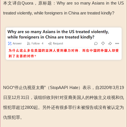
本文译自Quora，原标题：Why are so many Asians in the US
treated violently, while foreigners in China are treated kindly?
NGO“停止仇视亚太裔”（StopAAPI Hate）表示，自2020年3月19
日至12月31日，该组织收到针对亚裔美国人的种族主义歧视和仇
恨犯罪超过2800起。另外还有很多罪行未被报告或没有被认定为
仇恨犯罪。