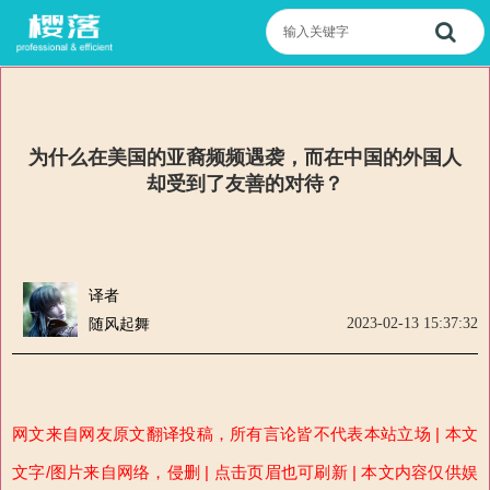
为什么在美国的亚裔频频遇袭，而在中国的外国人
却受到了友善的对待？
译者
2023-02-13 15:37:32
随风起舞
网文来自网友原文翻译投稿，所有言论皆不代表本站立场 | 本文
文字/图片来自网络，侵删 | 点击页眉也可刷新 | 本文内容仅供娱