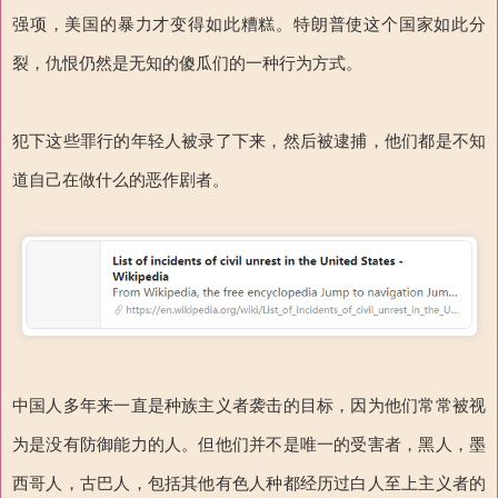
强项，美国的暴力才变得如此糟糕。特朗普使这个国家如此分
裂，仇恨仍然是无知的傻瓜们的一种行为方式。
犯下这些罪行的年轻人被录了下来，然后被逮捕，他们都是不知
道自己在做什么的恶作剧者。
中国人多年来一直是种族主义者袭击的目标，因为他们常常被视
为是没有防御能力的人。但他们并不是唯一的受害者，黑人，墨
西哥人，古巴人，包括其他有色人种都经历过白人至上主义者的