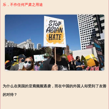
乐，不作任何严肃之用途
为什么在美国的亚裔频频遇袭，而在中国的外国人却受到了友善
的对待？