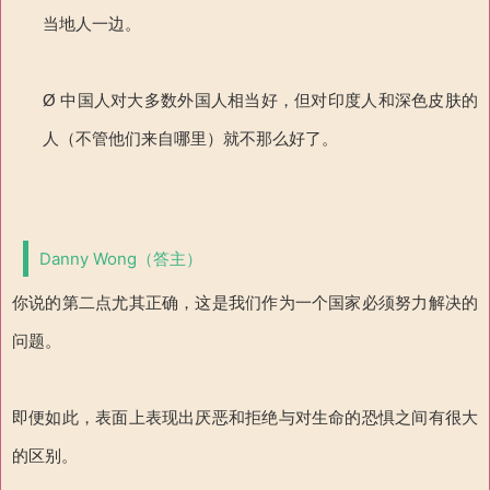
当地人一边。
Ø 中国人对大多数外国人相当好，但对印度人和深色皮肤的
人（不管他们来自哪里）就不那么好了。
Danny Wong（答主）
你说的第二点尤其正确，这是我们作为一个国家必须努力解决的
问题。
即便如此，表面上表现出厌恶和拒绝与对生命的恐惧之间有很大
的区别。