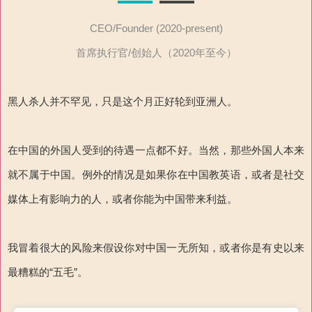
CEO/Founder (2020-present)
首席执行官/创始人（2020年至今）
黑人杀人并不罕见，只是这个月正好轮到亚洲人。
在中国的外国人受到的待遇一点都不好。当然，那些外国人本来
就不属于中国。例外的情况是如果你在中国教英语，或者是社交
媒体上有影响力的人，或者你能为中国带来利益。
我冒着很大的风险来假设你对中国一无所知，或者你是有史以来
最糟糕的“五毛”。