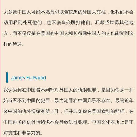
大多数中国人可能不愿意和肤色较黑的外国人交往，但我们不会
动用私刑处死他们，也不会当众殴打他们。我希望世界其他地
方，而不仅仅是在美国的中国人和长得像中国人的人也能受到这
样的待遇。
James Fullwood
我认为你在中国看不到针对外国人的仇恨犯罪，是因为你从一开
始就看不到中国的犯罪，暴力犯罪在中国几乎不存在。尽管近年
来中国的仇外情绪有所上升，但并非如你在美国看到的那样，在
中国再多的仇外情绪也不会导致仇恨犯罪。中国文化本质上是非
对抗性和非暴力的。