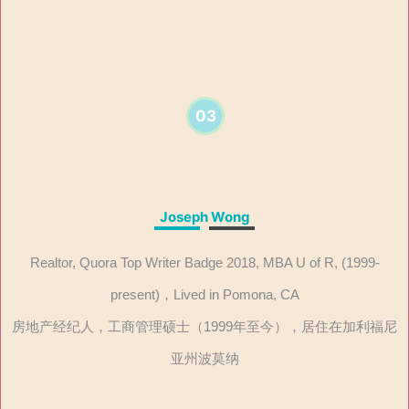
03
Joseph Wong
Realtor, Quora Top Writer Badge 2018, MBA U of R, (1999-
present)，Lived in Pomona, CA
房地产经纪人，工商管理硕士（1999年至今），居住在加利福尼
亚州波莫纳