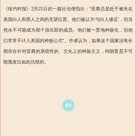
《纽约时报》2月21日的一篇社论便指出：“亚裔总是处于被夹在
美国白人和黑人之间的无望位置。他们被认为‘与白人接近’，但当
然永不可能成为那个俱乐部的成员。他们被一贯地种族化，但他
们常常不计入美国的种族公式”。作者认为，如果这个国家没有长
期存在针对亚裔的系统性的、文化上的种族主义，特朗普是不可
能激发出如此仇恨的。
01