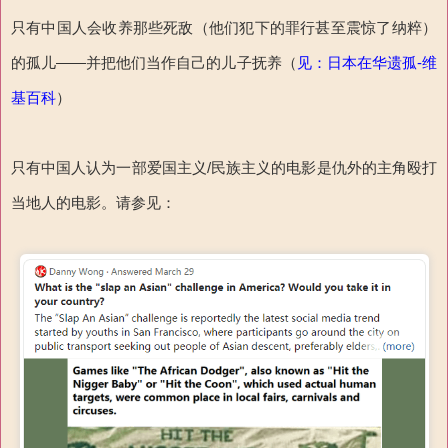
只有中国人会收养那些死敌（他们犯下的罪行甚至震惊了纳粹）
的孤儿——并把他们当作自己的儿子抚养（
见：日本在华遗孤-维
基百科
）
只有中国人认为一部爱国主义/民族主义的电影是仇外的主角殴打
当地人的电影。请参见：