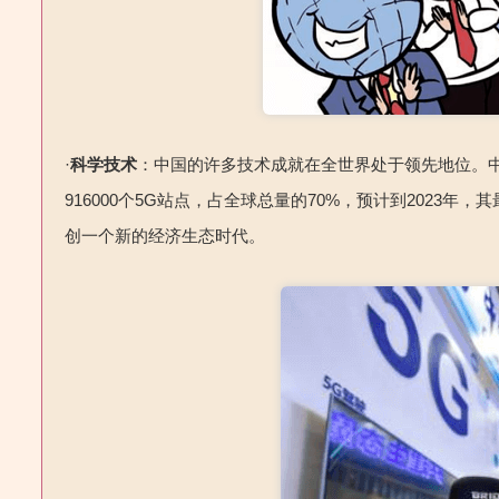
·
科学技术
：中国的许多技术成就在全世界处于领先地位。
916000个5G站点，占全球总量的70%，预计到2023
创一个新的经济生态时代。