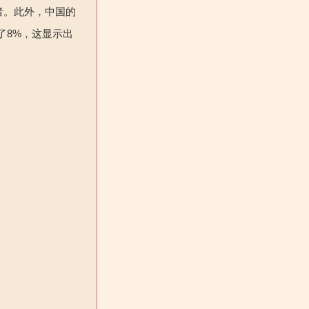
者。此外，中国的
长了8%，这显示出