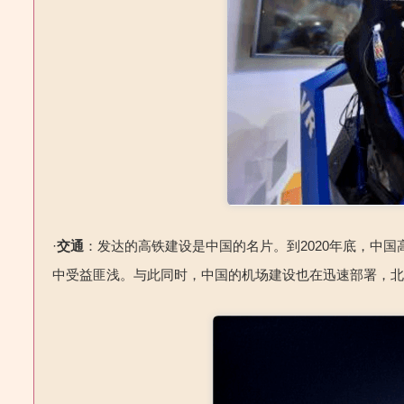
·
交通
：发达的高铁建设是中国的名片。到2020年底，中国
中受益匪浅。与此同时，中国的机场建设也在迅速部署，