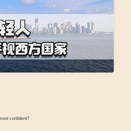
e confident?