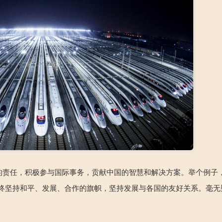
责任，积极参与国际事务，贡献中国的智慧和解决方案。举个例子，
始终坚持和平、发展、合作的旗帜，坚持发展与各国的友好关系。毫无