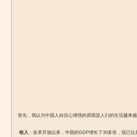
首先，我认为中国人自信心增强的原因是人们的生活越来越
·
收入
：改革开放以来，中国的GDP增长了30多倍，现已