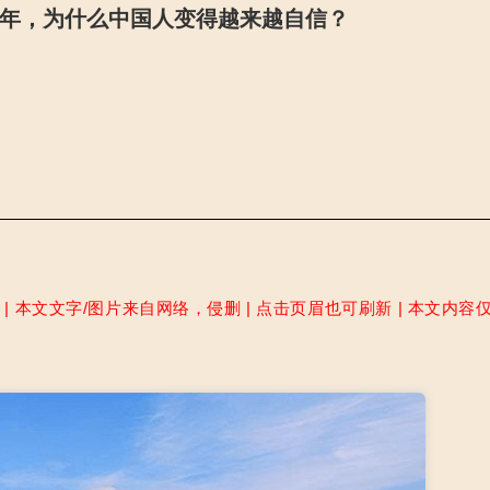
年，为什么中国人变得越来越自信？
 本文文字/图片来自网络，侵删 | 点击页眉也可刷新 | 本文内容