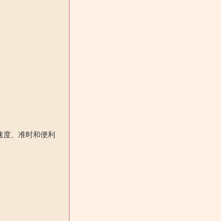
速度、准时和便利