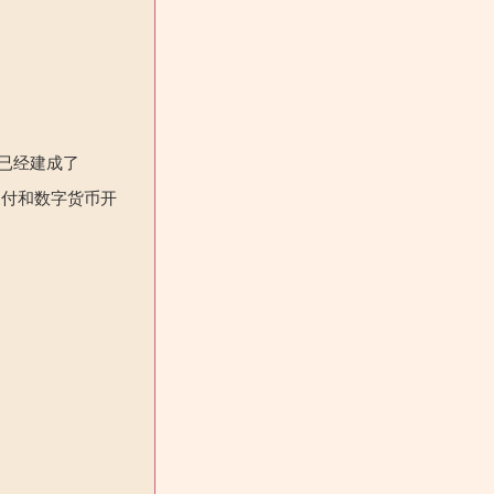
已经建成了
支付和数字货币开