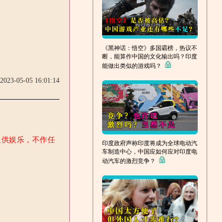
《黑神话：悟空》多国霸榜，热议不
断，能算作中国的文化输出吗？印度
能做出类似的游戏吗？
2023-05-05 16:01:14
仅供娱乐，不作任
印度政府声称印度将成为全球电动汽
车制造中心，中国应如何应对印度电
动汽车的激烈竞争？