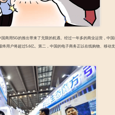
中国商用5G的推出带来了无限的机遇。经过一年多的商业运营，中国
年，其最终用户将超过5.6亿。第二，中国的电子商务正以在线购物、移动