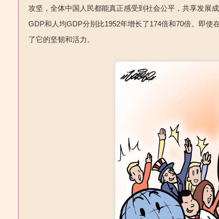
攻坚，全体中国人民都能真正感受到社会公平，共享发展成果
GDP和人均GDP分别比1952年增长了174倍和70倍。
了它的坚韧和活力。