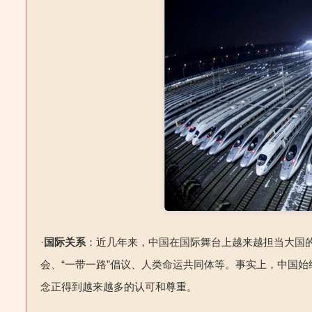
·
国际关系
：近几年来，中国在国际舞台上越来越担当大国的
会、“一带一路”倡议、人类命运共同体等。事实上，中国
念正得到越来越多的认可和尊重。