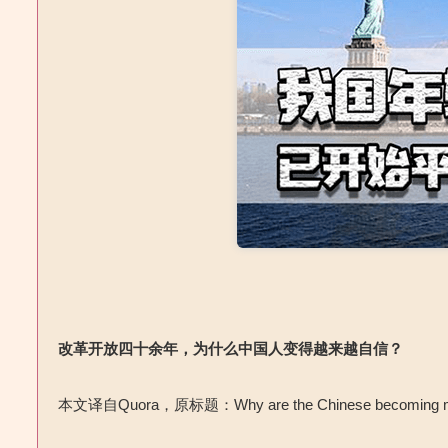
改革开放四十余年，为什么中国人变得越来越自信？
本文译自Quora，原标题：Why are the Chinese becoming mor