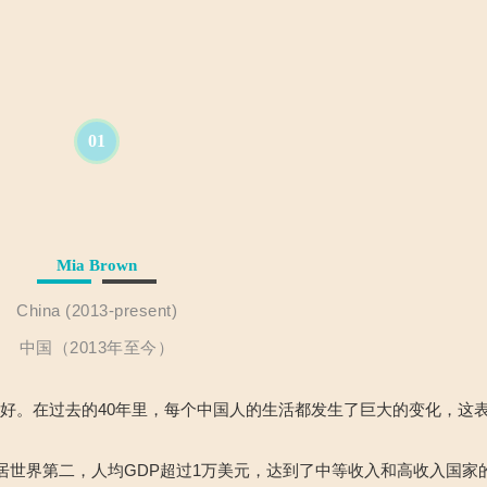
01
Mia Brown
China (2013-present)
中国（2013年至今）
好。在过去的40年里，每个中国人的生活都发生了巨大的变化，这
位居世界第二，人均GDP超过1万美元，达到了中等收入和高收入国家